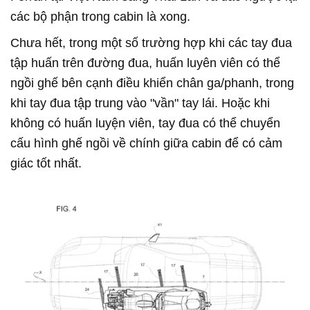
các bộ phận trong cabin là xong.
Chưa hết, trong một số trường hợp khi các tay đua
tập huấn trên đường đua, huấn luyên viên có thể
ngồi ghế bên cạnh điều khiển chân ga/phanh, trong
khi tay đua tập trung vào "vần" tay lái. Hoặc khi
không có huấn luyện viên, tay đua có thể chuyển
cấu hình ghế ngồi về chính giữa cabin để có cảm
giác tốt nhất.