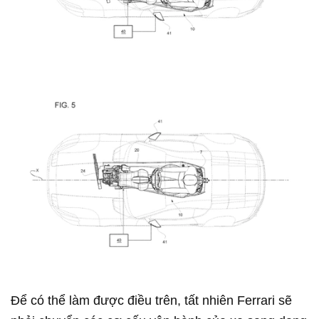
Để có thể làm được điều trên, tất nhiên Ferrari sẽ