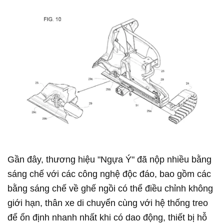
Gần đây, thương hiệu "Ngựa Ý" đã nộp nhiều bằng
sáng chế với các công nghệ độc đáo, bao gồm các
bằng sáng chế về ghế ngồi có thể điều chỉnh không
giới hạn, thân xe di chuyển cùng với hệ thống treo
để ổn định nhanh nhất khi có dao động, thiết bị hỗ