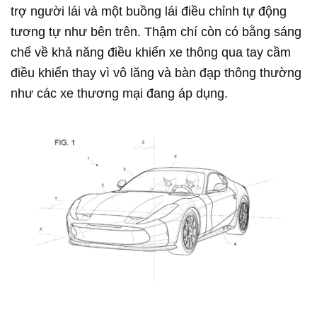
trợ người lái và một buồng lái điều chỉnh tự động
tương tự như bên trên. Thậm chí còn có bằng sáng
chế về khả năng điều khiển xe thông qua tay cầm
điều khiển thay vì vô lăng và bàn đạp thông thường
như các xe thương mại đang áp dụng.