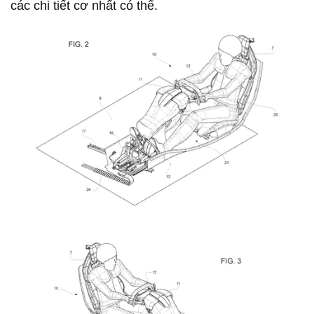
các chi tiết cơ nhất có thể.