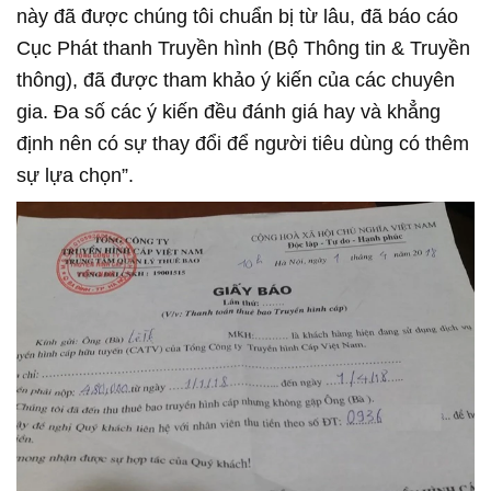
này đã được chúng tôi chuẩn bị từ lâu, đã báo cáo
Cục Phát thanh Truyền hình (Bộ Thông tin & Truyền
thông), đã được tham khảo ý kiến của các chuyên
gia. Đa số các ý kiến đều đánh giá hay và khẳng
định nên có sự thay đổi để người tiêu dùng có thêm
sự lựa chọn”.