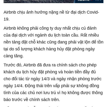
Airbnb chịu ảnh hưởng nặng nề từ đại dịch Covid-
19.
Airbnb không phải công ty duy nhất chịu cú đánh
của đại dịch với ngành du lịch toàn cầu. Rất nhiều
nền tảng đặt chỗ khác cũng đang phải vật lộn để tồn
tại do số lượng khách hàng hủy đặt phòng ngày
càng tăng.
Trước đó, Airbnb đã đưa ra chính sách cho phép
khách du lịch hủy đặt phòng và hoàn tiền đầy đủ
cho đối tác từ ngày 14/3 và ngày nhận phòng trước
ngày 14/4. Động thái trên vấp phải sự không đồng
tình của các chủ nơi lưu trú vì họ không được thông
báo trước về chính sách trên.