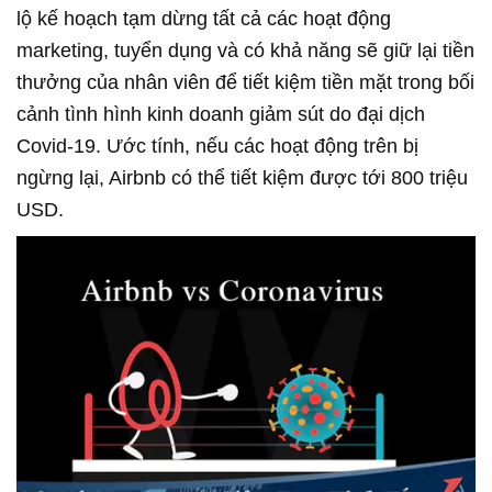
lộ kế hoạch tạm dừng tất cả các hoạt động
marketing, tuyển dụng và có khả năng sẽ giữ lại tiền
thưởng của nhân viên để tiết kiệm tiền mặt trong bối
cảnh tình hình kinh doanh giảm sút do đại dịch
Covid-19. Ước tính, nếu các hoạt động trên bị
ngừng lại, Airbnb có thể tiết kiệm được tới 800 triệu
USD.