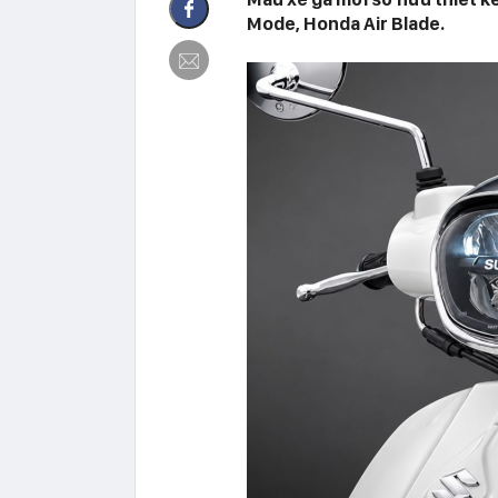
Mode, Honda Air Blade.