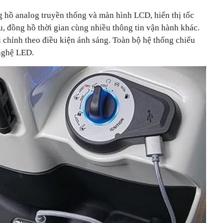
 hồ analog truyền thống và màn hình LCD, hiển thị tốc
u, đồng hồ thời gian cùng nhiều thông tin vận hành khác.
 chỉnh theo điều kiện ánh sáng. Toàn bộ hệ thống chiếu
 nghệ LED.