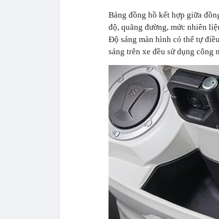
Bảng đồng hồ kết hợp giữa đồng
độ, quãng đường, mức nhiên liệ
Độ sáng màn hình có thể tự điều
sáng trên xe đều sử dụng công