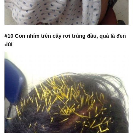
#10 Con nhím trên cây rơi trúng đầu, quả là đen
đủi