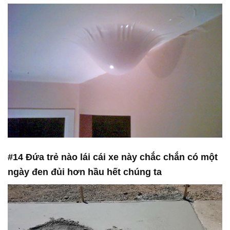
#14 Đứa trẻ nào lái cái xe này chắc chắn có một
ngày đen đủi hơn hầu hết chúng ta