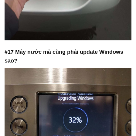
#17 Máy nước mà cũng phải update Windows
sao?