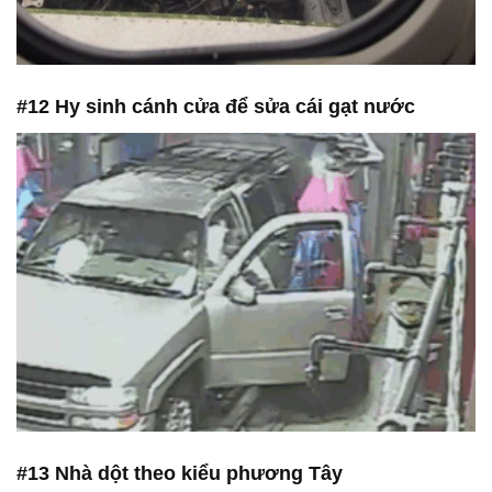
#12 Hy sinh cánh cửa để sửa cái gạt nước
#13 Nhà dột theo kiểu phương Tây