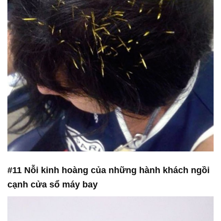
#11 Nỗi kinh hoàng của những hành khách ngồi
cạnh cửa sổ máy bay