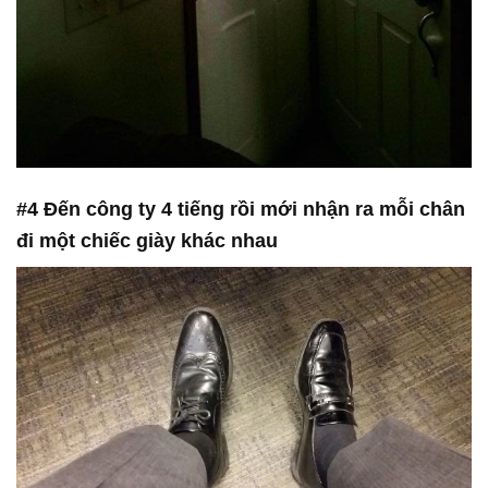
#4 Đến công ty 4 tiếng rồi mới nhận ra mỗi chân
đi một chiếc giày khác nhau