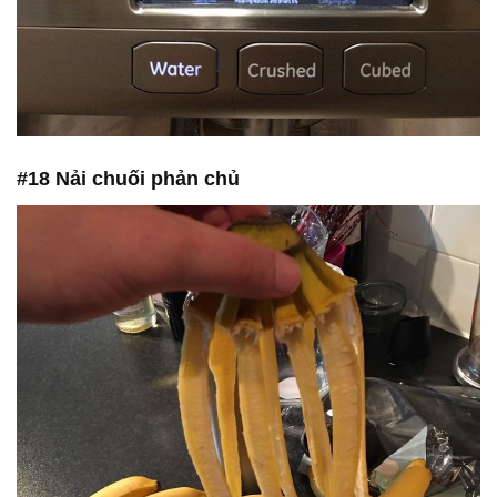
#18 Nải chuối phản chủ