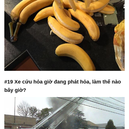
#19 Xe cứu hỏa giờ đang phát hỏa, làm thế nào
bây giờ?