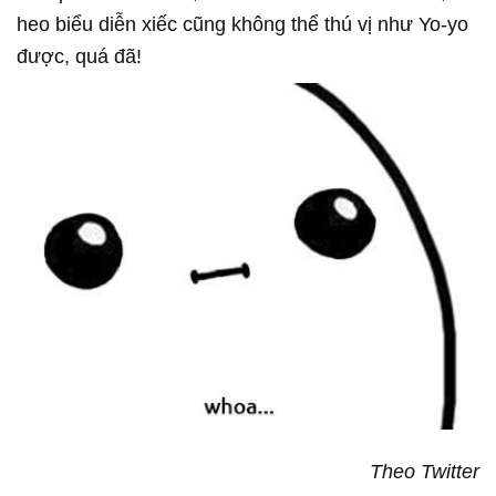
heo biểu diễn xiếc cũng không thể thú vị như Yo-yo
được, quá đã!
Theo Twitter