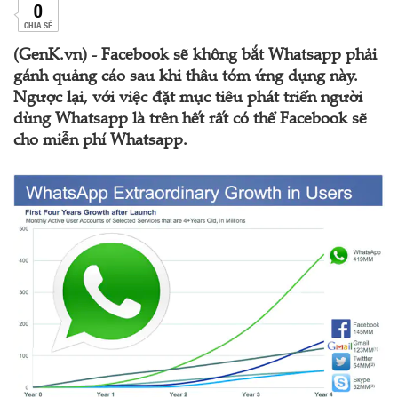
0
CHIA SẺ
(GenK.vn) - Facebook sẽ không bắt Whatsapp phải
gánh quảng cáo sau khi thâu tóm ứng dụng này.
Ngược lại, với việc đặt mục tiêu phát triển người
dùng Whatsapp là trên hết rất có thể Facebook sẽ
cho miễn phí Whatsapp.