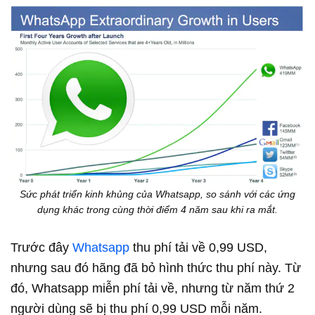
Sức phát triển kinh khủng của Whatsapp, so sánh với các ứng
dụng khác trong cùng thời điểm 4 năm sau khi ra mắt.
Trước đây
Whatsapp
thu phí tải về 0,99 USD,
nhưng sau đó hãng đã bỏ hình thức thu phí này. Từ
đó, Whatsapp miễn phí tải về, nhưng từ năm thứ 2
người dùng sẽ bị thu phí 0,99 USD mỗi năm.