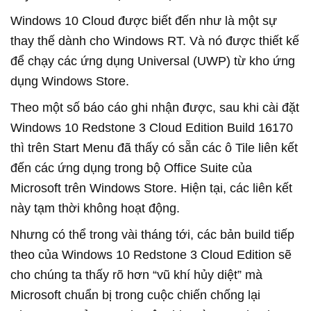
Windows 10 Cloud được biết đến như là một sự
thay thế dành cho Windows RT. Và nó được thiết kế
để chạy các ứng dụng Universal (UWP) từ kho ứng
dụng Windows Store.
Theo một số báo cáo ghi nhận được, sau khi cài đặt
Windows 10 Redstone 3 Cloud Edition Build 16170
thì trên Start Menu đã thấy có sẵn các ô Tile liên kết
đến các ứng dụng trong bộ Office Suite của
Microsoft trên Windows Store. Hiện tại, các liên kết
này tạm thời không hoạt động.
Nhưng có thể trong vài tháng tới, các bản build tiếp
theo của Windows 10 Redstone 3 Cloud Edition sẽ
cho chúng ta thấy rõ hơn “vũ khí hủy diệt” mà
Microsoft chuẩn bị trong cuộc chiến chống lại