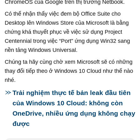
ChromeOS của Google trên thị trường Netbook.
Có thể nhận thấy việc đem bộ Office Suite cho
Desktop lên Windows Store của Microsoft là bằng
chứng khá thuyết phục về việc sử dụng Project
Centennial trong việc “Port” ứng dụng Win32 sang
nền tảng Windows Universal.
Chúng ta hãy cùng chờ xem Microsoft sẽ có những
thay đổi tiếp theo ở Windows 10 Cloud như thế nào
nhé.
Trải nghiệm thực tế bản leak đầu tiên
của Windows 10 Cloud: không còn
OneDrive, nhiều ứng dụng không chạy
được