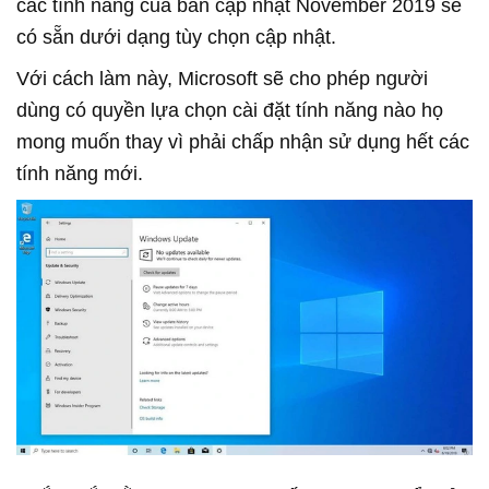
các tính năng của bản cập nhật November 2019 sẽ
có sẵn dưới dạng tùy chọn cập nhật.
Với cách làm này, Microsoft sẽ cho phép người
dùng có quyền lựa chọn cài đặt tính năng nào họ
mong muốn thay vì phải chấp nhận sử dụng hết các
tính năng mới.