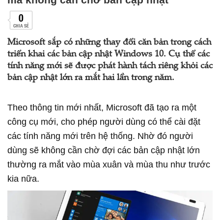
0
CHIA SẺ
Microsoft sắp có những thay đổi căn bản trong cách
triển khai các bản cập nhật Windows 10. Cụ thể các
tính năng mới sẽ được phát hành tách riêng khỏi các
bản cập nhật lớn ra mắt hai lần trong năm.
Theo thông tin mới nhất, Microsoft đã tạo ra một
công cụ mới, cho phép người dùng có thể cài đặt
các tính năng mới trên hệ thống. Nhờ đó người
dùng sẽ không cần chờ đợi các bản cập nhật lớn
thường ra mắt vào mùa xuân và mùa thu như trước
kia nữa.