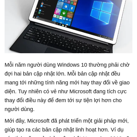
Mỗi năm người dùng Windows 10 thường phải chờ
đợi hai bản cập nhật lớn. Mỗi bản cập nhật đều
mang tới những tính năng mới hay thay đổi về giao
diện. Tuy nhiên có vẻ như Microsoft đang tích cực
thay đổi điều này để đem tới sự tiện lợi hơn cho
người dùng.
Mới đây, Microsoft đã phát triển một giải pháp mới,
giúp tạo ra các bản cập nhật linh hoạt hơn. Ví dụ