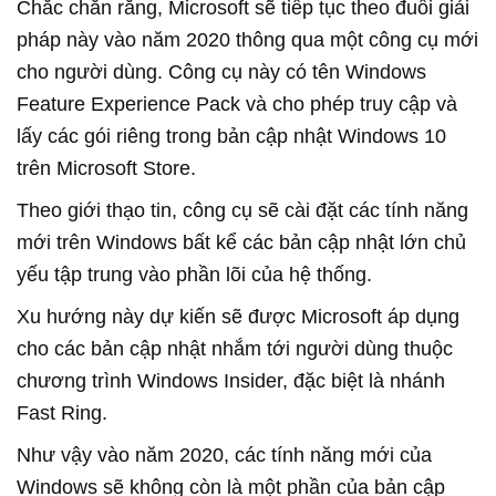
Chắc chắn rằng, Microsoft sẽ tiếp tục theo đuổi giải
pháp này vào năm 2020 thông qua một công cụ mới
cho người dùng. Công cụ này có tên Windows
Feature Experience Pack và cho phép truy cập và
lấy các gói riêng trong bản cập nhật Windows 10
trên Microsoft Store.
Theo giới thạo tin, công cụ sẽ cài đặt các tính năng
mới trên Windows bất kể các bản cập nhật lớn chủ
yếu tập trung vào phần lõi của hệ thống.
Xu hướng này dự kiến sẽ được Microsoft áp dụng
cho các bản cập nhật nhắm tới người dùng thuộc
chương trình Windows Insider, đặc biệt là nhánh
Fast Ring.
Như vậy vào năm 2020, các tính năng mới của
Windows sẽ không còn là một phần của bản cập