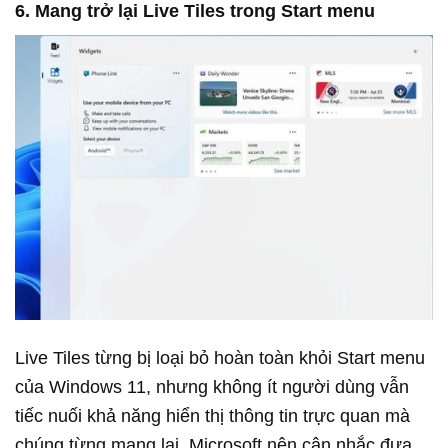
6. Mang trở lại Live Tiles trong Start menu
Live Tiles từng bị loại bỏ hoàn toàn khỏi Start menu
của Windows 11, nhưng không ít người dùng vẫn
tiếc nuối khả năng hiển thị thông tin trực quan mà
chúng từng mang lại. Microsoft nên cân nhắc đưa