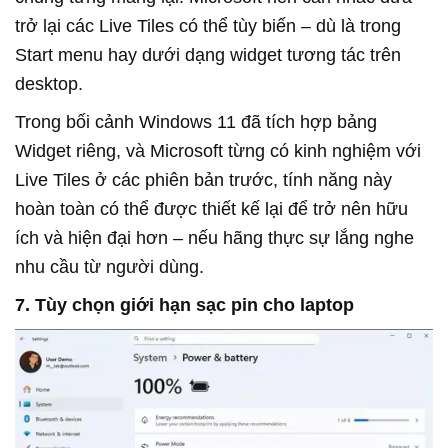
trở lại các Live Tiles có thể tùy biến – dù là trong
Start menu hay dưới dạng widget tương tác trên
desktop.
Trong bối cảnh Windows 11 đã tích hợp bảng
Widget riêng, và Microsoft từng có kinh nghiệm với
Live Tiles ở các phiên bản trước, tính năng này
hoàn toàn có thể được thiết kế lại để trở nên hữu
ích và hiện đại hơn – nếu hãng thực sự lắng nghe
nhu cầu từ người dùng.
7. Tùy chọn giới hạn sạc pin cho laptop