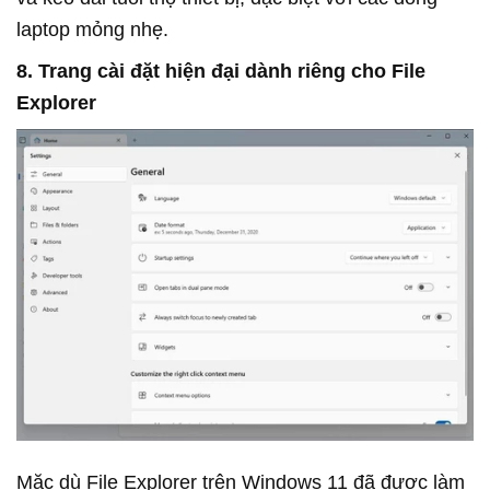
laptop mỏng nhẹ.
8. Trang cài đặt hiện đại dành riêng cho File
Explorer
Mặc dù File Explorer trên Windows 11 đã được làm