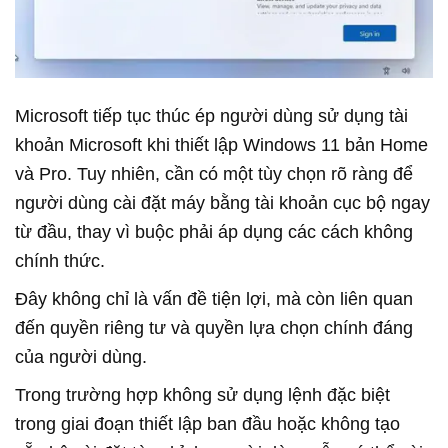
Microsoft tiếp tục thúc ép người dùng sử dụng tài
khoản Microsoft khi thiết lập Windows 11 bản Home
và Pro. Tuy nhiên, cần có một tùy chọn rõ ràng để
người dùng cài đặt máy bằng tài khoản cục bộ ngay
từ đầu, thay vì buộc phải áp dụng các cách không
chính thức.
Đây không chỉ là vấn đề tiện lợi, mà còn liên quan
đến quyền riêng tư và quyền lựa chọn chính đáng
của người dùng.
Trong trường hợp không sử dụng lệnh đặc biệt
trong giai đoạn thiết lập ban đầu hoặc không tạo