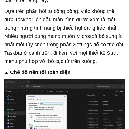
toàn khả năng này.
Dựa trên phản hồi từ cộng đồng, việc không thể
đưa Taskbar lên đầu màn hình được xem là một
trong những tính năng bị thiếu hụt đáng tiếc nhất.
Nhiều người dùng mong muốn Microsoft bổ sung ít
nhất một tùy chọn trong phần Settings để có thể đặt
Taskbar ở cạnh trên, đi kèm với một thiết kế Start
menu phù hợp với bố cục từ trên xuống.
5. Chế độ nền tối toàn diện