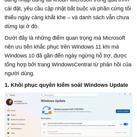
cài đặt, yêu cầu cập nhật bắt buộc và phần cứng tối
thiểu ngày càng khắt khe – và danh sách vẫn chưa
dừng lại ở đó.
Dưới đây là những điểm quan trọng mà Microsoft
nên ưu tiên khắc phục trên Windows 11 khi mà
Windows 10 đã gần đến ngày ngừng hỗ trợ, được
tổng hợp bởi trang WindowsCentral từ phản hồi của
người dùng.
1. Khôi phục quyền kiểm soát Windows Update