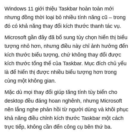
Windows 11 giới thiệu Taskbar hoàn toàn mới
nhưng đồng thời loại bỏ nhiều tính năng cũ – trong
đó có khả năng thay đổi kích thước thanh tác vụ.
Microsoft gần đây đã bổ sung tùy chọn hiển thị biểu
tượng nhỏ hơn, nhưng điều này chỉ ảnh hưởng đến
kích thước biểu tượng, chứ không thay đổi được
kích thước tổng thể của Taskbar. Mục đích chủ yếu
là để hiển thị được nhiều biểu tượng hơn trong
cùng một không gian.
Mặc dù mọi thay đổi giúp tăng tính tùy biến cho
desktop đều đáng hoan nghênh, nhưng Microsoft
nên lắng nghe phản hồi từ người dùng và khôi phục
khả năng điều chỉnh kích thước Taskbar một cách
trực tiếp, không cần đến công cụ bên thứ ba.