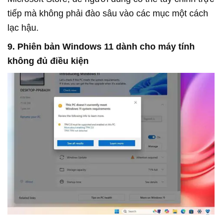
tiếp mà không phải đào sâu vào các mục một cách
lạc hậu.
9. Phiên bản Windows 11 dành cho máy tính
không đủ điều kiện