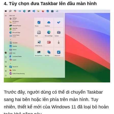
4. Tùy chọn đưa Taskbar lên đầu màn hình
Trước đây, người dùng có thể di chuyển Taskbar
sang hai bên hoặc lên phía trên màn hình. Tuy
nhiên, thiết kế mới của Windows 11 đã loại bỏ hoàn