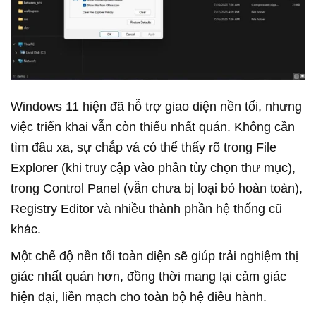
Windows 11 hiện đã hỗ trợ giao diện nền tối, nhưng
việc triển khai vẫn còn thiếu nhất quán. Không cần
tìm đâu xa, sự chắp vá có thể thấy rõ trong File
Explorer (khi truy cập vào phần tùy chọn thư mục),
trong Control Panel (vẫn chưa bị loại bỏ hoàn toàn),
Registry Editor và nhiều thành phần hệ thống cũ
khác.
Một chế độ nền tối toàn diện sẽ giúp trải nghiệm thị
giác nhất quán hơn, đồng thời mang lại cảm giác
hiện đại, liền mạch cho toàn bộ hệ điều hành.