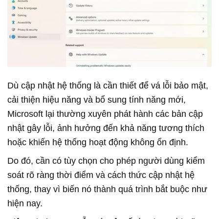
Dù cập nhật hệ thống là cần thiết để vá lỗi bảo mật,
cải thiện hiệu năng và bổ sung tính năng mới,
Microsoft lại thường xuyên phát hành các bản cập
nhật gây lỗi, ảnh hưởng đến khả năng tương thích
hoặc khiến hệ thống hoạt động không ổn định.
Do đó, cần có tùy chọn cho phép người dùng kiểm
soát rõ ràng thời điểm và cách thức cập nhật hệ
thống, thay vì biến nó thành quá trình bắt buộc như
hiện nay.