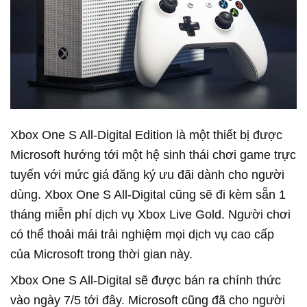
Xbox One S All-Digital Edition là một thiết bị được
Microsoft hướng tới một hệ sinh thái chơi game trực
tuyến với mức giá đăng ký ưu đãi dành cho người
dùng. Xbox One S All-Digital cũng sẽ đi kèm sẵn 1
tháng miễn phí dịch vụ Xbox Live Gold. Người chơi
có thể thoải mái trải nghiệm mọi dịch vụ cao cấp
của Microsoft trong thời gian này.
Xbox One S All-Digital sẽ được bán ra chính thức
vào ngày 7/5 tới đây. Microsoft cũng đã cho người