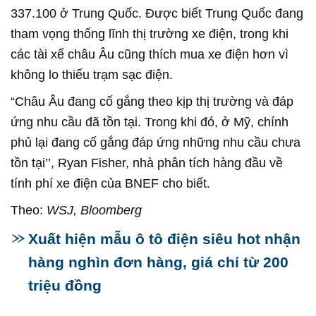
337.100 ở Trung Quốc. Được biết Trung Quốc đang
tham vọng thống lĩnh thị trường xe điện, trong khi
các tài xế châu Âu cũng thích mua xe điện hơn vì
không lo thiếu trạm sạc điện.
“Châu Âu đang cố gắng theo kịp thị trường và đáp
ứng nhu cầu đã tồn tại. Trong khi đó, ở Mỹ, chính
phủ lại đang cố gắng đáp ứng những nhu cầu chưa
tồn tại’’, Ryan Fisher, nhà phân tích hàng đầu về
tính phí xe điện của BNEF cho biết.
Theo:
WSJ, Bloomberg
Xuất hiện mẫu ô tô điện siêu hot nhận
hàng nghìn đơn hàng, giá chỉ từ 200
triệu đồng