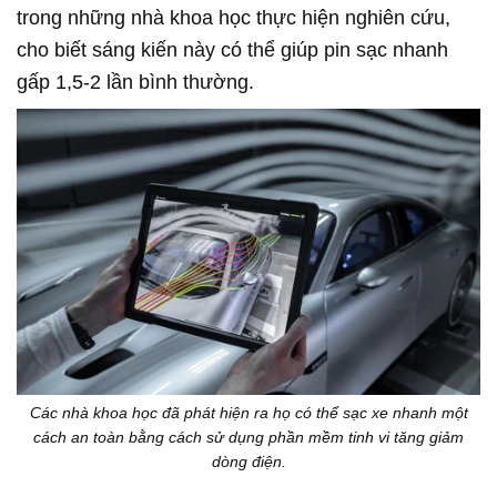
trong những nhà khoa học thực hiện nghiên cứu,
cho biết sáng kiến này có thể giúp pin sạc nhanh
gấp 1,5-2 lần bình thường.
Các nhà khoa học đã phát hiện ra họ có thể sạc xe nhanh một
cách an toàn bằng cách sử dụng phần mềm tinh vi tăng giảm
dòng điện.