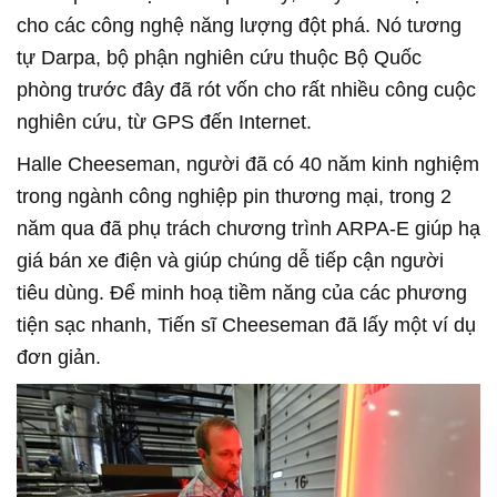
cho các công nghệ năng lượng đột phá. Nó tương
tự Darpa, bộ phận nghiên cứu thuộc Bộ Quốc
phòng trước đây đã rót vốn cho rất nhiều công cuộc
nghiên cứu, từ GPS đến Internet.
Halle Cheeseman, người đã có 40 năm kinh nghiệm
trong ngành công nghiệp pin thương mại, trong 2
năm qua đã phụ trách chương trình ARPA-E giúp hạ
giá bán xe điện và giúp chúng dễ tiếp cận người
tiêu dùng. Để minh hoạ tiềm năng của các phương
tiện sạc nhanh, Tiến sĩ Cheeseman đã lấy một ví dụ
đơn giản.