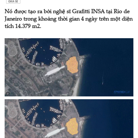
CHIA SẺ
Nó được tạo ra bởi nghệ sĩ Grafitti INSA tại Rio de
Janeiro trong khoảng thời gian 4 ngày trên một diện
tích 14.379 m2.