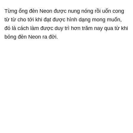
Từng ống đèn Neon được nung nóng rồi uốn cong
từ từ cho tới khi đạt được hình dạng mong muốn,
đó là cách làm được duy trì hơn trăm nay qua từ khi
bóng đèn Neon ra đời.