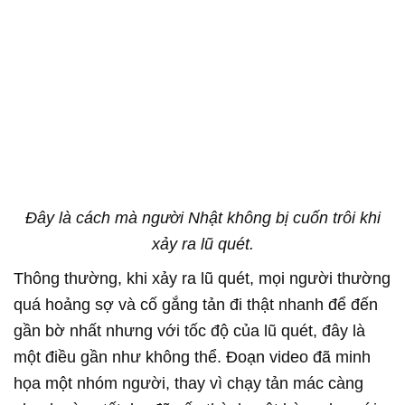
Đây là cách mà người Nhật không bị cuốn trôi khi
xảy ra lũ quét.
Thông thường, khi xảy ra lũ quét, mọi người thường
quá hoảng sợ và cố gắng tản đi thật nhanh để đến
gần bờ nhất nhưng với tốc độ của lũ quét, đây là
một điều gần như không thể. Đoạn video đã minh
họa một nhóm người, thay vì chạy tản mác càng