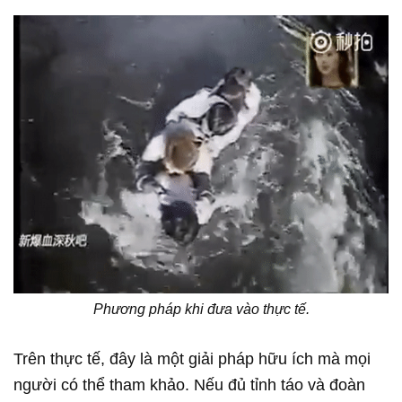
Phương pháp khi đưa vào thực tế.
Trên thực tế, đây là một giải pháp hữu ích mà mọi
người có thể tham khảo. Nếu đủ tỉnh táo và đoàn