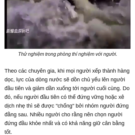
Thử nghiệm trong phòng thí nghiệm với người.
Theo các chuyên gia, khi mọi người xếp thành hàng
dọc, lực của dòng nước sẽ dồn chủ yếu lên người
đầu tiên và giảm dần xuống tới người cuối cùng. Do
đó, nếu người đầu tiên có thể đứng vững hoặc xê
dịch nhẹ thì sẽ được "chống" bởi nhóm người đứng
đằng sau. Nhiều người cho rằng nên chọn người
đứng đầu khỏe nhất và có khả năng giữ cân bằng
tốt.