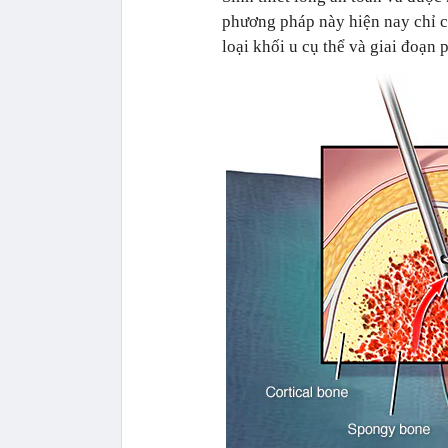
phương pháp này hiện nay chỉ c
loại khối u cụ thể và giai đoạn 