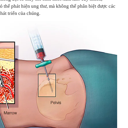
ó thể phát hiện ung thư, mà không thể phân biệt được các
phát triển của chúng.