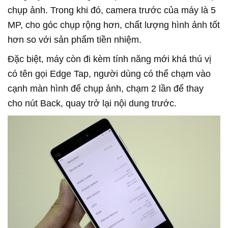
chụp ảnh. Trong khi đó, camera trước của máy là 5
MP, cho góc chụp rộng hơn, chất lượng hình ảnh tốt
hơn so với sản phẩm tiền nhiệm.
Đặc biệt, máy còn đi kèm tính năng mới khá thú vị
có tên gọi Edge Tap, người dùng có thể chạm vào
cạnh màn hình để chụp ảnh, chạm 2 lần để thay
cho nút Back, quay trở lại nội dung trước.