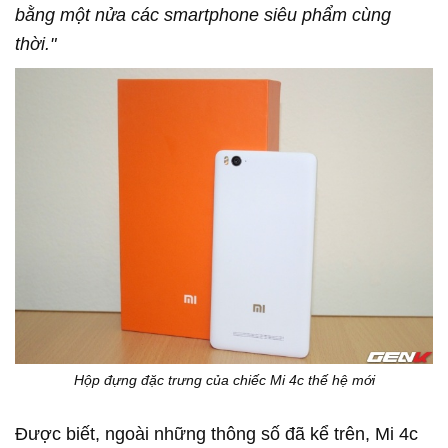
bằng một nửa các smartphone siêu phẩm cùng
thời."
Hộp đựng đặc trưng của chiếc Mi 4c thế hệ mới
Được biết, ngoài những thông số đã kể trên, Mi 4c