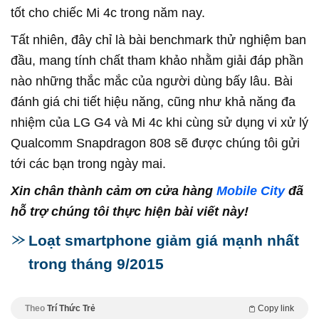
tốt cho chiếc Mi 4c trong năm nay.
Tất nhiên, đây chỉ là bài benchmark thử nghiệm ban
đầu, mang tính chất tham khảo nhằm giải đáp phần
nào những thắc mắc của người dùng bấy lâu. Bài
đánh giá chi tiết hiệu năng, cũng như khả năng đa
nhiệm của LG G4 và Mi 4c khi cùng sử dụng vi xử lý
Qualcomm Snapdragon 808 sẽ được chúng tôi gửi
tới các bạn trong ngày mai.
Xin chân thành cảm ơn cửa hàng
Mobile City
đã
hỗ trợ chúng tôi thực hiện bài viết này!
Loạt smartphone giảm giá mạnh nhất
trong tháng 9/2015
Theo
Trí Thức Trẻ
Copy link