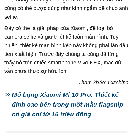
cũng có thể được dùng như kính ngắm để chụp ảnh
selfie.
Đây có thể là giải pháp của Xiaomi, để loại bỏ
camera selfie và giữ thiết kế toàn màn hình. Tuy
nhiên, thiết kế màn hình kép này không phải lần đầu
tiên xuất hiện. Trước đây chúng ta cũng đã từng
thấy nó trên chiếc smartphone Vivo NEX, mặc dù
vẫn chưa thực sự hữu ích.
Tham khảo: Gizchina
Mổ bụng Xiaomi Mi 10 Pro: Thiết kế
đỉnh cao bên trong một mẫu flagship
có giá chỉ từ 16 triệu đồng