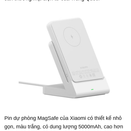
Pin dự phòng MagSafe của Xiaomi có thiết kế nhỏ
gọn, màu trắng, có dung lượng 5000mAh, cao hơn