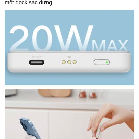
một dock sạc đứng.