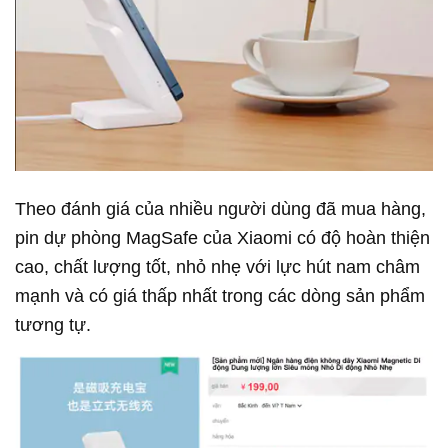
Theo đánh giá của nhiều người dùng đã mua hàng,
pin dự phòng MagSafe của Xiaomi có độ hoàn thiện
cao, chất lượng tốt, nhỏ nhẹ với lực hút nam châm
mạnh và có giá thấp nhất trong các dòng sản phẩm
tương tự.