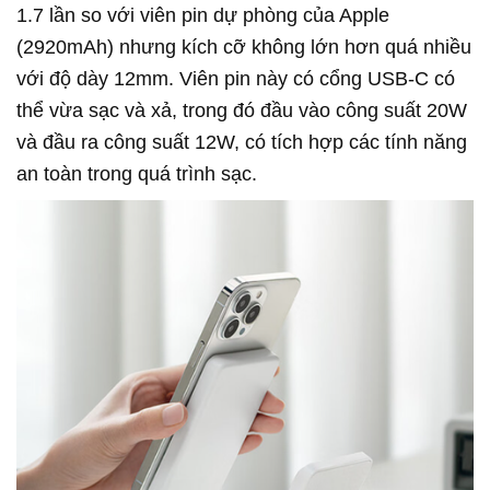
1.7 lần so với viên pin dự phòng của Apple
(2920mAh) nhưng kích cỡ không lớn hơn quá nhiều
với độ dày 12mm. Viên pin này có cổng USB-C có
thể vừa sạc và xả, trong đó đầu vào công suất 20W
và đầu ra công suất 12W, có tích hợp các tính năng
an toàn trong quá trình sạc.