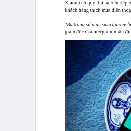
Xiaomi có quý thứ ba liên tiếp 
khách hàng thích mua điện thoại
"Ba trong số năm smartphone bá
giám đốc Counterpoint nhận đị