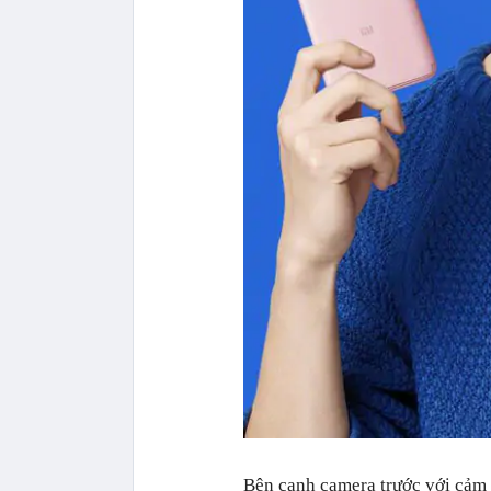
Bên cạnh camera trước với cảm 