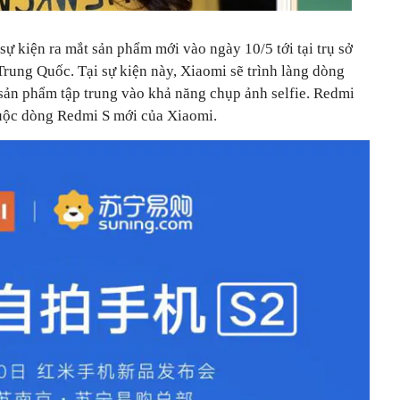
sự kiện ra mắt sản phẩm mới vào ngày 10/5 tới tại trụ sở
rung Quốc. Tại sự kiện này, Xiaomi sẽ trình làng dòng
sản phẩm tập trung vào khả năng chụp ảnh selfie. Redmi
huộc dòng Redmi S mới của Xiaomi.