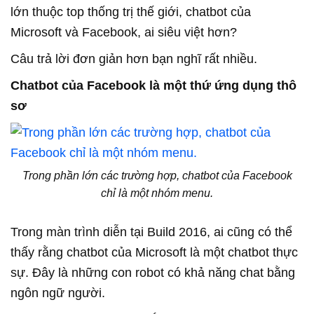
lớn thuộc top thống trị thế giới, chatbot của
Microsoft và Facebook, ai siêu việt hơn?
Câu trả lời đơn giản hơn bạn nghĩ rất nhiều.
Chatbot của Facebook là một thứ ứng dụng thô
sơ
Trong phần lớn các trường hợp, chatbot của Facebook
chỉ là một nhóm menu.
Trong màn trình diễn tại Build 2016, ai cũng có thể
thấy rằng chatbot của Microsoft là một chatbot thực
sự. Đây là những con robot có khả năng chat bằng
ngôn ngữ người.