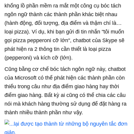
khổng lồ phần mềm ra mắt một công cụ bóc tách
ngôn ngữ thành các thành phần khác biệt nhau
(hành động, đối tượng, địa điểm và thậm chí là…
loại pizza). Ví dụ, khi bạn gửi đi tin nhắn "tôi muốn
gọi pizza pepperoni cỡ lớn", chatbot của Skype sẽ
phát hiện ra 2 thông tin cần thiết là loại pizza
(pepperoni) và kích cỡ (lớn).
Cũng bằng cơ chế bóc tách ngôn ngữ này, chatbot
của Microsoft có thể phát hiện các thành phần còn
thiếu trong câu như địa điểm giao hàng hay thời
điểm giao hàng. Bất kỳ ai cũng có thể chia các câu
nói mà khách hàng thường sử dụng để đặt hàng ra
thành nhiều thành phần như vậy.