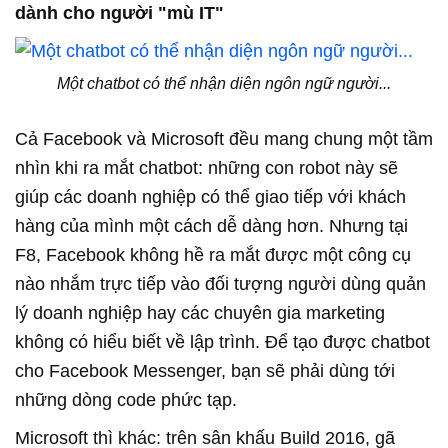
dành cho người "mù IT"
Một chatbot có thể nhận diện ngôn ngữ người...
Cả Facebook và Microsoft đều mang chung một tầm
nhìn khi ra mắt chatbot: những con robot này sẽ
giúp các doanh nghiệp có thể giao tiếp với khách
hàng của mình một cách dễ dàng hơn. Nhưng tại
F8, Facebook không hề ra mắt được một công cụ
nào nhắm trực tiếp vào đối tượng người dùng quản
lý doanh nghiệp hay các chuyên gia marketing
không có hiểu biết về lập trình. Để tạo được chatbot
cho Facebook Messenger, bạn sẽ phải dùng tới
những dòng code phức tạp.
Microsoft thì khác: trên sân khấu Build 2016, gã