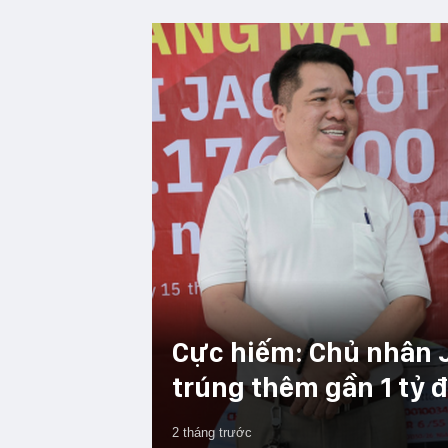
Cực hiếm: Chủ nhân J
trúng thêm gần 1 tỷ đ
2 tháng trước