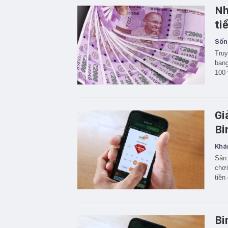
Nh
ti
Sốn
Truy
bang
100 
Gi
Bi
Khá
Sản 
chơi
tiền
Bi