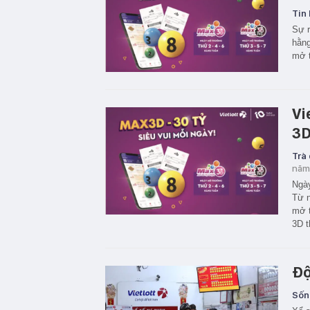
Tin 
Sự 
hằng
mở t
Vi
3D
Trà
năm
Ngày
Từ n
mở t
3D t
Độ
Sốn