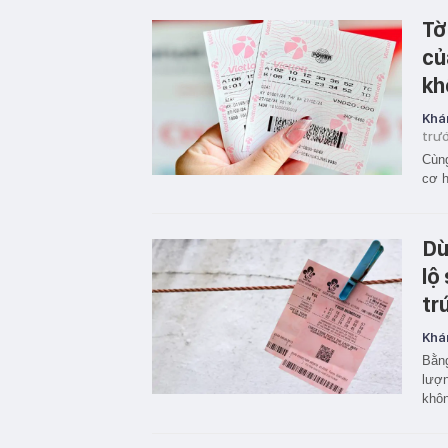
Tờ
củ
kh
Khá
trư
Cùng
cơ h
Dù
lộ
tr
Khá
Bằng
lượn
khôn