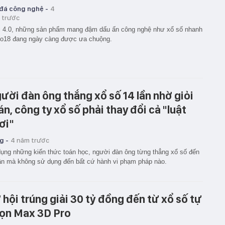
 đá công nghệ -
4
 trước
 4.0, những sản phẩm mang đậm dấu ấn công nghệ như xổ số nhanh
go18 đang ngày càng được ưa chuộng.
ười đàn ông thắng xổ số 14 lần nhờ giỏi
án, công ty xổ số phải thay đổi cả "luật
ơi"
g -
4 năm trước
ụng những kiến thức toán học, người đàn ông từng thẳng xổ số đến
ần mà không sử dụng đến bất cứ hành vi phạm pháp nào.
 hội trúng giải 30 tỷ đồng đến từ xổ số tự
ọn Max 3D Pro