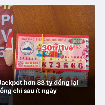
ackpot hơn 83 tỷ đồng lại
ồng chỉ sau ít ngày