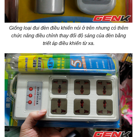
Giống loại đui đèn điều khiển nói ở trên nhưng có thêm
chức năng điều chỉnh thay đổi độ sáng của đèn bằng
triết áp điều khiển từ xa.