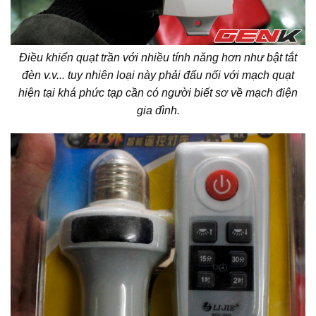
Điều khiển quạt trần với nhiều tính năng hơn như bật tắt
đèn v.v... tuy nhiên loại này phải đấu nối với mạch quạt
hiện tại khá phức tạp cần có người biết sơ về mạch điện
gia đình.