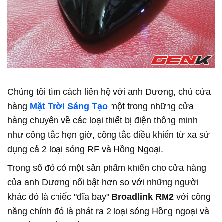
Chúng tôi tìm cách liên hệ với anh Dương, chủ cửa
hàng
Mặt Trời Sáng Tạo
một trong những cửa
hàng chuyên về các loại thiết bị điện thông minh
như công tắc hẹn giờ, công tắc điều khiển từ xa sử
dụng cả 2 loại sóng RF và Hồng Ngoại.
Trong số đó có một sản phẩm khiến cho cửa hàng
của anh Dương nổi bật hơn so với những người
khác đó là chiếc "đĩa bay"
Broadlink RM2
với công
năng chính đó là phát ra 2 loại sóng Hồng ngoại và