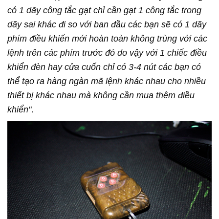
có 1 dãy công tắc gạt chỉ cần gạt 1 công tắc trong
dãy sai khác đi so với ban đầu các bạn sẽ có 1 dãy
phím điều khiển mới hoàn toàn không trùng với các
lệnh trên các phím trước đó do vậy với 1 chiếc điều
khiển đèn hay cửa cuốn chỉ có 3-4 nút các bạn có
thể tạo ra hàng ngàn mã lệnh khác nhau cho nhiều
thiết bị khác nhau mà không cần mua thêm điều
khiển"
.