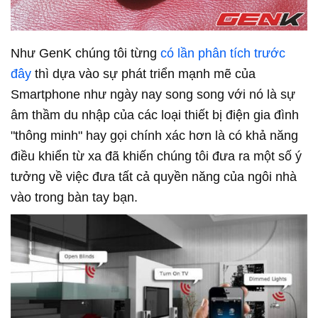
Như GenK chúng tôi từng
có lần phân tích trước
đây
thì dựa vào sự phát triển mạnh mẽ của
Smartphone như ngày nay song song với nó là sự
âm thầm du nhập của các loại thiết bị điện gia đình
"thông minh" hay gọi chính xác hơn là có khả năng
điều khiển từ xa đã khiến chúng tôi đưa ra một số ý
tưởng về việc đưa tất cả quyền năng của ngôi nhà
vào trong bàn tay bạn.