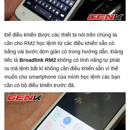
Để điều khiển được các thiết bị nói trên chúng ta
cần cho RM2 học lệnh từ các điều khiển sẵn có
bằng vài bước đơn giản có trong hướng dẫn. Đáng
tiếc là
Broadlink RM2
không có tính năng tự phát
ra mã lệnh bất kì không cần điều khiển sẵn vì thế
muốn cho smartphone của mình học lệnh các bạn
cần có bộ điều khiển trước đã.