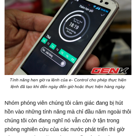
Tính năng hẹn giờ ra lệnh của e- Control cho phép thực hiện
lệnh đã tạo khi đến ngày đến giờ hoặc thực hiện hàng ngày.
Nhóm phóng viên chúng tôi cảm giác đang bị hút
hồn vào những tính năng mà chỉ đầu năm ngoài thôi
chúng tôi còn đang nghĩ nó vẫn còn ở tận trong
phòng nghiên cứu của các nước phát triển thì giờ