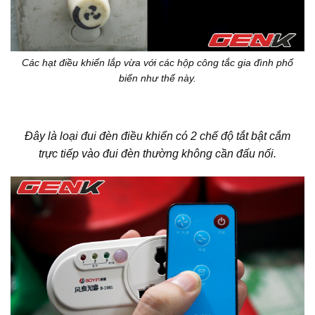
Các hạt điều khiển lắp vừa với các hộp công tắc gia đình phổ
biến như thế này.
Đây là loại đui đèn điều khiển có 2 chế độ tắt bật cắm
trực tiếp vào đui đèn thường không cần đấu nối.