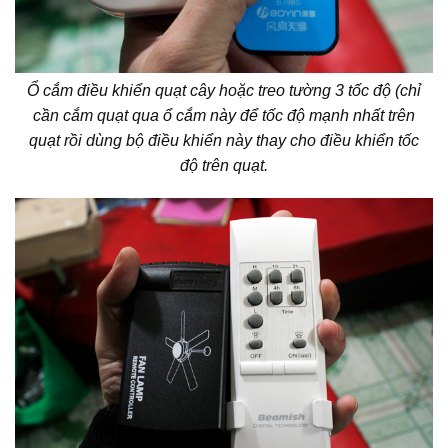
Ổ cắm điều khiển quạt cây hoặc treo tường 3 tốc độ (chỉ
cần cắm quạt qua ổ cắm này để tốc độ mạnh nhất trên
quạt rồi dùng bộ điều khiển này thay cho điều khiển tốc
độ trên quạt.