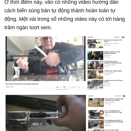
Ở thời điểm này, vẫn có những video hướng dẫn
cách biến súng bán tự động thành hoàn toàn tự
động. Một vài trong số những video này có tới hàng
trăm ngàn lượt xem.