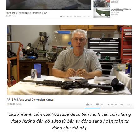
Sau khi lệnh cấm của YouTube được ban hành vẫn còn những
video hướng dẫn độ súng từ bán tự động sang hoàn toàn tự
động như thế này