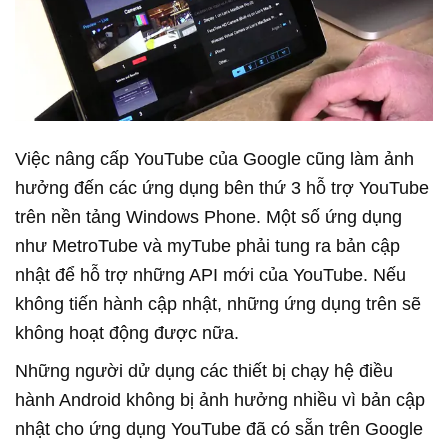
Việc nâng cấp YouTube của Google cũng làm ảnh
hưởng đến các ứng dụng bên thứ 3 hỗ trợ YouTube
trên nền tảng Windows Phone. Một số ứng dụng
như MetroTube và myTube phải tung ra bản cập
nhật để hỗ trợ những API mới của YouTube. Nếu
không tiến hành cập nhật, những ứng dụng trên sẽ
không hoạt động được nữa.
Những người dử dụng các thiết bị chạy hệ điều
hành Android không bị ảnh hưởng nhiều vì bản cập
nhật cho ứng dụng YouTube đã có sẵn trên Google