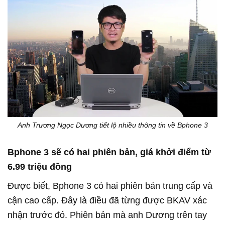
Anh Trương Ngọc Dương tiết lộ nhiều thông tin về Bphone 3
Bphone 3 sẽ có hai phiên bản, giá khởi điểm từ
6.99 triệu đồng
Được biết, Bphone 3 có hai phiên bản trung cấp và
cận cao cấp. Đây là điều đã từng được BKAV xác
nhận trước đó. Phiên bản mà anh Dương trên tay