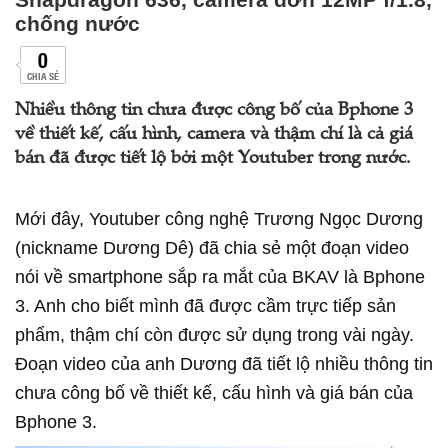
chống nước
0
CHIA SẺ
Nhiều thông tin chưa được công bố của Bphone 3
về thiết kế, cấu hình, camera và thậm chí là cả giá
bán đã được tiết lộ bởi một Youtuber trong nước.
Mới đây, Youtuber công nghệ Trương Ngọc Dương
(nickname Dương Dê) đã chia sẻ một đoạn video
nói về smartphone sắp ra mắt của BKAV là Bphone
3. Anh cho biết mình đã được cầm trực tiếp sản
phẩm, thậm chí còn được sử dụng trong vài ngày.
Đoạn video của anh Dương đã tiết lộ nhiều thông tin
chưa công bố về thiết kế, cấu hình và giá bán của
Bphone 3.