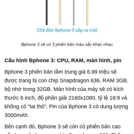
Bphone 3 sẽ có 3 phiên bản màu sắc khác nhau
Cấu hình Bphone 3: CPU, RAM, màn hình, pin
Bphone 3 phiên bản tầm trung giá 6.99 triệu sẽ
được trang bị con chip Snapdragon 636, RAM 3GB,
bộ nhớ trong 32GB. Màn hình của máy sẽ có kích
thước 6 inch, độ phân giải 2160x1080, tỷ lệ 18:9 và
không có "tai thỏ". Pin của Bphone 3 có dung lượng
3000mAh.
Bên cạnh đó, Bphone 3 sẽ còn có phiên bản cao