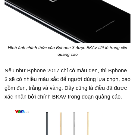
Hình ảnh chính thức của Bphone 3 được BKAV tiết lộ trong clip
quảng cáo
Nếu như Bphone 2017 chỉ có màu đen, thì Bphone
3 sẽ có nhiều màu sắc để người dùng lựa chọn, bao
gồm đen, trắng và vàng. Đây cũng là điều đã được
xác nhận bởi chính BKAV trong đoạn quảng cáo.