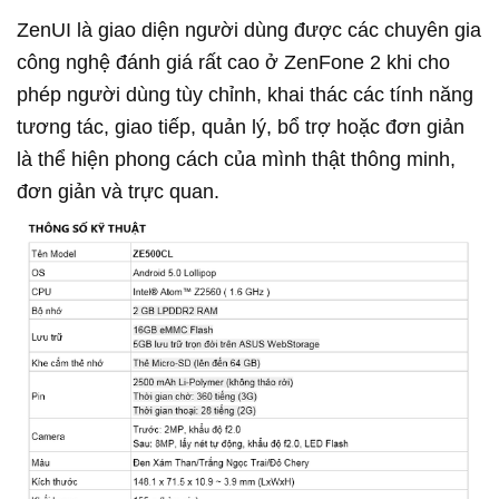
ZenUI là giao diện người dùng được các chuyên gia
công nghệ đánh giá rất cao ở ZenFone 2 khi cho
phép người dùng tùy chỉnh, khai thác các tính năng
tương tác, giao tiếp, quản lý, bổ trợ hoặc đơn giản
là thể hiện phong cách của mình thật thông minh,
đơn giản và trực quan.