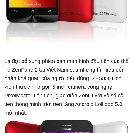
Là đợt bổ sung phiên bản màn hình đầu tiên của thế
hệ ZenFone 2 tại Việt Nam sau những tín hiệu đón
nhận khả quan của người tiêu dùng, ZE500CL có
kích thước nhỏ gọn 5 inch camera công nghệ
PixelMaster tiên tiến, giao diện ZenUI với vô số cải
tiến thông minh trên nền tảng Android Lollipop 5.0
mới nhất.