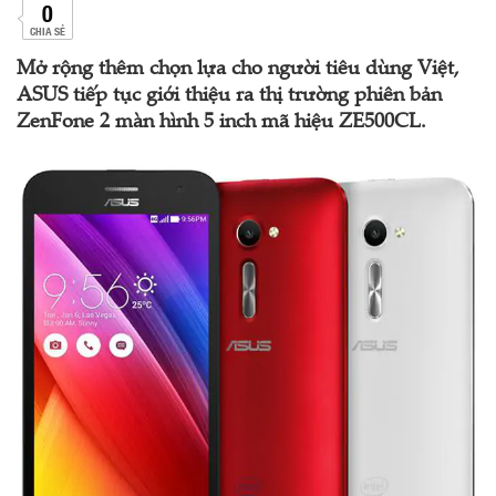
0
CHIA SẺ
Mở rộng thêm chọn lựa cho người tiêu dùng Việt,
ASUS tiếp tục giới thiệu ra thị trường phiên bản
ZenFone 2 màn hình 5 inch mã hiệu ZE500CL.