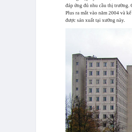
đáp ứng đủ nhu cầu thị trường. 
Plus ra mắt vào năm 2004 và kể
được sản xuất tại xưởng này.