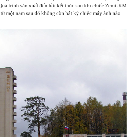
Quá trình sản xuất đến hồi kết thúc sau khi chiếc Zenit-KM
 từ một năm sau đó không còn bất kỳ chiếc máy ảnh nào