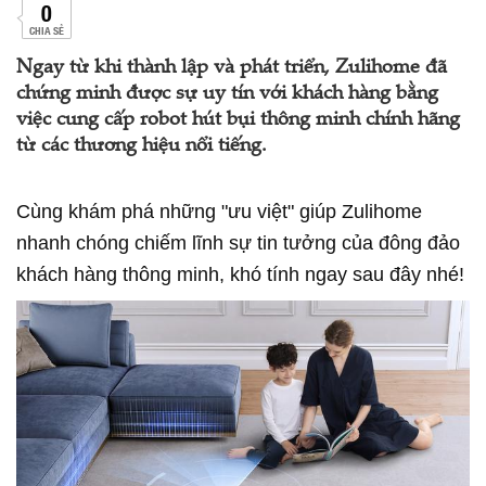
0
CHIA SẺ
Ngay từ khi thành lập và phát triển, Zulihome đã
chứng minh được sự uy tín với khách hàng bằng
việc cung cấp robot hút bụi thông minh chính hãng
từ các thương hiệu nổi tiếng.
Cùng khám phá những "ưu việt" giúp Zulihome
nhanh chóng chiếm lĩnh sự tin tưởng của đông đảo
khách hàng thông minh, khó tính ngay sau đây nhé!