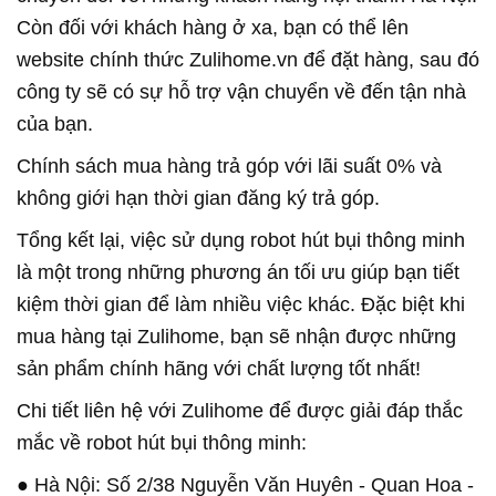
Còn đối với khách hàng ở xa, bạn có thể lên
website chính thức Zulihome.vn để đặt hàng, sau đó
công ty sẽ có sự hỗ trợ vận chuyển về đến tận nhà
của bạn.
Chính sách mua hàng trả góp với lãi suất 0% và
không giới hạn thời gian đăng ký trả góp.
Tổng kết lại, việc sử dụng robot hút bụi thông minh
là một trong những phương án tối ưu giúp bạn tiết
kiệm thời gian để làm nhiều việc khác. Đặc biệt khi
mua hàng tại Zulihome, bạn sẽ nhận được những
sản phẩm chính hãng với chất lượng tốt nhất!
Chi tiết liên hệ với Zulihome để được giải đáp thắc
mắc về robot hút bụi thông minh:
● Hà Nội: Số 2/38 Nguyễn Văn Huyên - Quan Hoa -