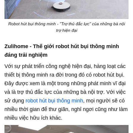
Robot hút bụi thông minh - "Trợ thủ đắc lực" của những bà nội
trợ hiện đại
Zulihome - Thế giới robot hút bụi thông minh
đáng trải nghiệm
Với sự phát triển công nghệ hiện đại, hàng loạt các
thiết bị thông minh ra đời trong đó có robot hút bụi.
Đây được xem là một trong những phát minh vĩ đại
và là trợ thủ đắc lực của những bà nội trợ. Với việc
sử dụng
robot hút bụi thông minh
, mọi người sẽ có
nhiều thời gian để thư giãn, nghỉ ngơi cũng như làm
nhiều việc hữu ích khác.