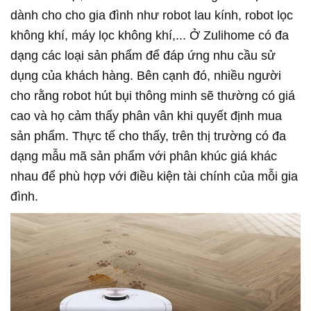
dành cho cho gia đình như robot lau kính, robot lọc
không khí, máy lọc không khí,... Ở Zulihome có đa
dạng các loại sản phẩm để đáp ứng nhu cầu sử
dụng của khách hàng. Bên cạnh đó, nhiều người
cho rằng robot hút bụi thông minh sẽ thường có giá
cao và họ cảm thấy phân vân khi quyết định mua
sản phẩm. Thực tế cho thấy, trên thị trường có đa
dạng mẫu mã sản phẩm với phân khúc giá khác
nhau để phù hợp với điều kiện tài chính của mỗi gia
đình.