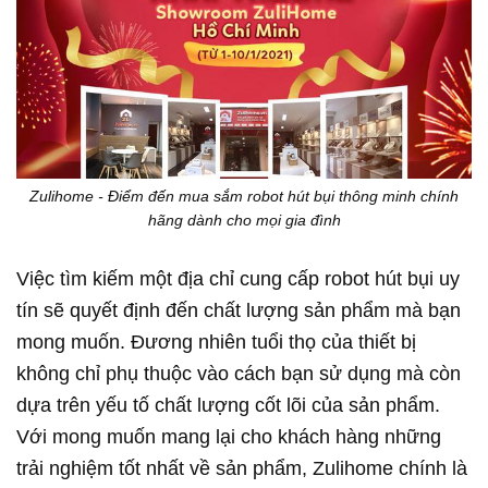
Zulihome - Điểm đến mua sắm robot hút bụi thông minh chính
hãng dành cho mọi gia đình
Việc tìm kiếm một địa chỉ cung cấp robot hút bụi uy
tín sẽ quyết định đến chất lượng sản phẩm mà bạn
mong muốn. Đương nhiên tuổi thọ của thiết bị
không chỉ phụ thuộc vào cách bạn sử dụng mà còn
dựa trên yếu tố chất lượng cốt lõi của sản phẩm.
Với mong muốn mang lại cho khách hàng những
trải nghiệm tốt nhất về sản phẩm, Zulihome chính là