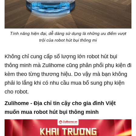
Tính năng hiện đại, dễ dàng sử dụng là những ưu điểm vượt
trội của robot hút bụi thông mi
Không chỉ cung cấp số lượng lớn robot hút bụi
thông minh mà Zulihome cũng phân phối phụ kiện đi
kèm theo từng thương hiệu. Do vậy mà bạn không
phải lo lắng khi có nhu cầu mua bổ sung phụ kiện
cho robot.
Zulihome - Địa chỉ tin cậy cho gia đình Việt
muốn mua robot hút bụi thông minh