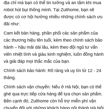
địa chỉ mà bạn có thể tin tưởng và an tâm khi mua
robot hút bụi thông minh. Tại Zulihome, bạn sẽ
được có cơ hội hưởng nhiều những chính sách ưu
đãi như:
Cam kết bán hàng, phân phối các sản phẩm của
các thương hiệu tên tuổi, kèm theo chính sách bảo
hành – hậu mãi dài lâu, kèm theo đội ngũ tư vấn
viên nhiệt tình và giàu kinh nghiệm, luôn đồng hành
và giải đáp mọi thắc mắc của bạn.
Chính sách bảo hành: Rõ ràng và uy tín từ 12 - 24
tháng.
Chính sách vận chuyển: Nếu ở Hà Nội, bạn có thể
ghé qua trực tiếp cửa hàng để lựa chọn sản phẩm.
Bên cạnh đó, Zulihome còn hỗ trợ miễn phí vận
chuyển đối với những khách hàng nội thành Hà Nội.