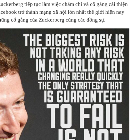
Zuckerberg tiếp tục làm việc chăm chỉ và cố gắng cải thiện
cebook trở thành mạng xã hội lớn nhất thế giới hiện nay
 những cố gắng của Zuckerberg cùng các đồng sự.