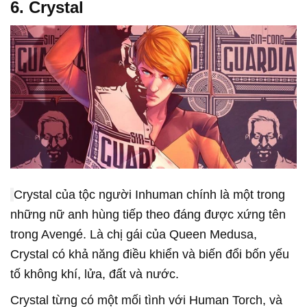
6. Crystal
Crystal của tộc người Inhuman chính là một trong
những nữ anh hùng tiếp theo đáng được xứng tên
trong Avengé. Là chị gái của Queen Medusa,
Crystal có khả năng điều khiển và biến đổi bốn yếu
tố không khí, lửa, đất và nước.
Crystal từng có một mối tình với Human Torch, và