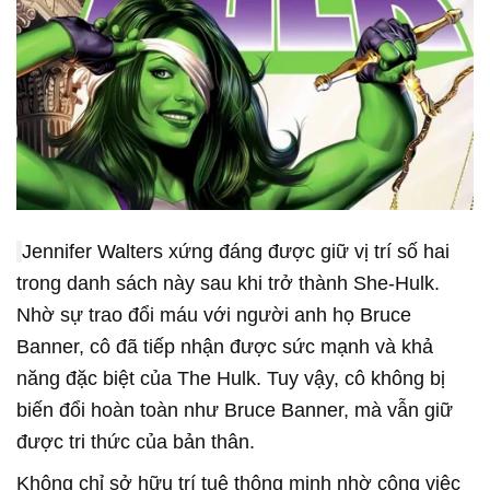
Jennifer Walters xứng đáng được giữ vị trí số hai
trong danh sách này sau khi trở thành She-Hulk.
Nhờ sự trao đổi máu với người anh họ Bruce
Banner, cô đã tiếp nhận được sức mạnh và khả
năng đặc biệt của The Hulk. Tuy vậy, cô không bị
biến đổi hoàn toàn như Bruce Banner, mà vẫn giữ
được tri thức của bản thân.
Không chỉ sở hữu trí tuệ thông minh nhờ công việc