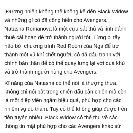
Đương nhiên không thể không kể đến Black Widow
và những gì cô đã cống hiến cho Avengers.
Natasha Romanova là một cựu sát thủ và lính đánh
thuê cải hoàn để trở thành người tốt. Từng bị tẩy
não bởi chương trình Red Room của Nga để trở
thành một vũ khí chết người, cô đã đấu tranh với
chính bản thân để có thể quay lưng lại với quá khứ
và trở thành người hùng cho Avengers.
Kĩ năng của Natasha có thể nói là thượng thừa,
không chỉ nổi bật trong chiến đấu cận chiến mà còn
là một điệp viên ngầm hiệu quả, phù hợp cho các
nhiệm vụ do thám. Tuy có thể không giúp được trên
tiền tuyến nhiều, Black Widow có thể thu về các
thông tin mật phù hợp cho các Avengers khác sử