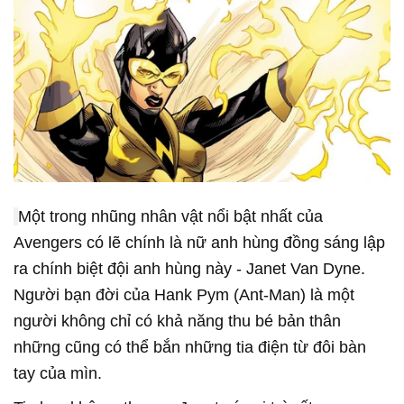
Một trong nhũng nhân vật nổi bật nhất của
Avengers có lẽ chính là nữ anh hùng đồng sáng lập
ra chính biệt đội anh hùng này - Janet Van Dyne.
Người bạn đời của Hank Pym (Ant-Man) là một
người không chỉ có khả năng thu bé bản thân
những cũng có thể bắn những tia điện từ đôi bàn
tay của mìn.