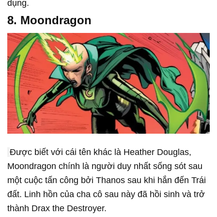
dụng.
8. Moondragon
Được biết với cái tên khác là Heather Douglas,
Moondragon chính là người duy nhất sống sót sau
một cuộc tấn công bởi Thanos sau khi hắn đến Trái
đất. Linh hồn của cha cô sau này đã hồi sinh và trở
thành Drax the Destroyer.