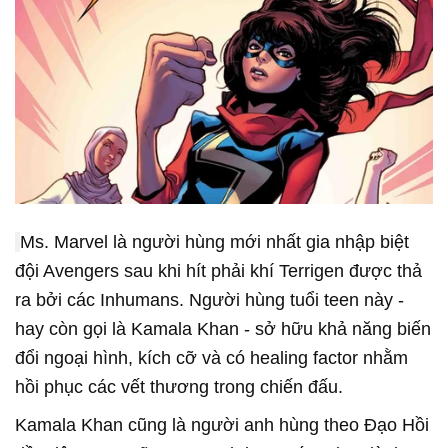
Ms. Marvel là người hùng mới nhất gia nhập biệt
đội Avengers sau khi hít phải khí Terrigen được thả
ra bởi các Inhumans. Người hùng tuổi teen này -
hay còn gọi là Kamala Khan - sở hữu khả năng biến
đổi ngoại hình, kích cỡ và có healing factor nhằm
hồi phục các vết thương trong chiến đấu.
Kamala Khan cũng là người anh hùng theo Đạo Hồi