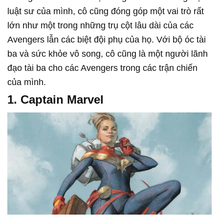
luật sư của mình, cô cũng đóng góp một vai trò rất
lớn như một trong những trụ cột lâu dài của các
Avengers lẫn các biệt đội phụ của họ. Với bộ óc tài
ba và sức khỏe vô song, cô cũng là một người lãnh
đạo tài ba cho các Avengers trong các trận chiến
của mình.
1. Captain Marvel