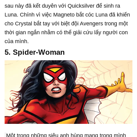
sau này đã kết duyên với Quicksilver để sinh ra
Luna. Chính vì việc Magneto bắt cóc Luna đã khiến
cho Crystal bắt tay với biệt đội Avengers trong một
thời gian ngắn nhằm có thể giải cứu lấy người con
của mình.
5. Spider-Woman
Một trong những siêu anh hùng mang trong mình