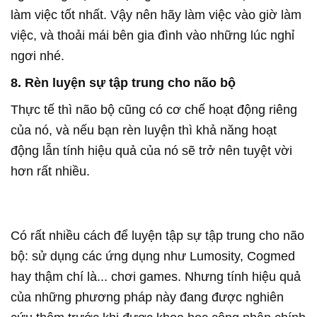
làm việc tốt nhất. Vậy nên hãy làm việc vào giờ làm
việc, và thoải mái bên gia đình vào những lúc nghỉ
ngơi nhé.
8. Rèn luyện sự tập trung cho não bộ
Thực tế thì não bộ cũng có cơ chế hoạt động riêng
của nó, và nếu bạn rèn luyện thì khả năng hoạt
động lẫn tính hiệu quả của nó sẽ trở nên tuyệt vời
hơn rất nhiều.
Có rất nhiều cách để luyện tập sự tập trung cho não
bộ: sử dụng các ứng dụng như Lumosity, Cogmed
hay thậm chí là... chơi games. Nhưng tính hiệu quả
của những phương pháp này đang được nghiên