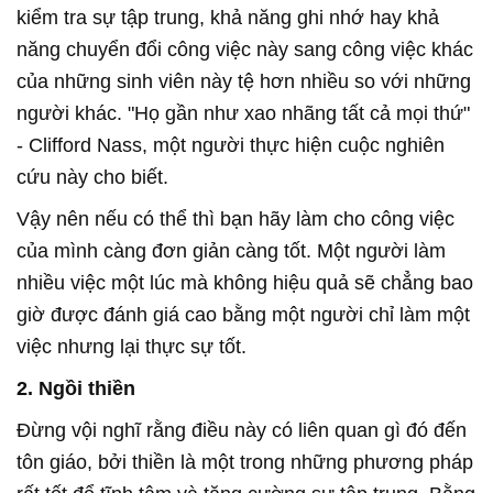
kiểm tra sự tập trung, khả năng ghi nhớ hay khả
năng chuyển đổi công việc này sang công việc khác
của những sinh viên này tệ hơn nhiều so với những
người khác. "Họ gần như xao nhãng tất cả mọi thứ"
- Clifford Nass, một người thực hiện cuộc nghiên
cứu này cho biết.
Vậy nên nếu có thể thì bạn hãy làm cho công việc
của mình càng đơn giản càng tốt. Một người làm
nhiều việc một lúc mà không hiệu quả sẽ chẳng bao
giờ được đánh giá cao bằng một người chỉ làm một
việc nhưng lại thực sự tốt.
2. Ngồi thiền
Đừng vội nghĩ rằng điều này có liên quan gì đó đến
tôn giáo, bởi thiền là một trong những phương pháp