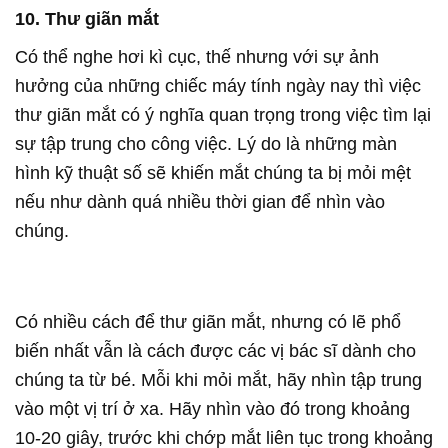
10. Thư giãn mắt
Có thể nghe hơi kì cục, thế nhưng với sự ảnh
hưởng của những chiếc máy tính ngày nay thì việc
thư giãn mắt có ý nghĩa quan trọng trong việc tìm lại
sự tập trung cho công việc. Lý do là những màn
hình kỹ thuật số sẽ khiến mắt chúng ta bị mỏi mệt
nếu như dành quá nhiều thời gian để nhìn vào
chúng.
Có nhiều cách để thư giãn mắt, nhưng có lẽ phổ
biến nhất vẫn là cách được các vị bác sĩ dành cho
chúng ta từ bé. Mỗi khi mỏi mắt, hãy nhìn tập trung
vào một vị trí ở xa. Hãy nhìn vào đó trong khoảng
10-20 giây, trước khi chớp mắt liên tục trong khoảng