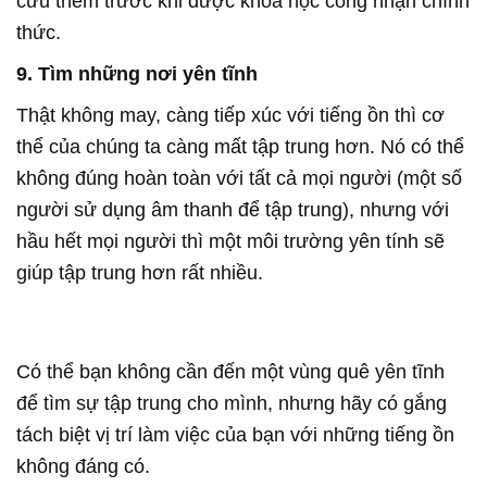
cứu thêm trước khi được khoa học công nhận chính
thức.
9. Tìm những nơi yên tĩnh
Thật không may, càng tiếp xúc với tiếng ồn thì cơ
thể của chúng ta càng mất tập trung hơn. Nó có thể
không đúng hoàn toàn với tất cả mọi người (một số
người sử dụng âm thanh để tập trung), nhưng với
hầu hết mọi người thì một môi trường yên tính sẽ
giúp tập trung hơn rất nhiều.
Có thể bạn không cần đến một vùng quê yên tĩnh
để tìm sự tập trung cho mình, nhưng hãy có gắng
tách biệt vị trí làm việc của bạn với những tiếng ồn
không đáng có.