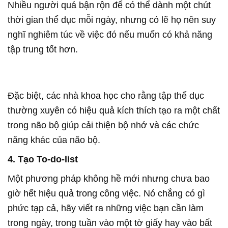
Nhiều người quá bận rộn để có thể dành một chút
thời gian thể dục mỗi ngày, nhưng có lẽ họ nên suy
nghĩ nghiêm túc về việc đó nếu muốn có khả năng
tập trung tốt hơn.
Đặc biệt, các nhà khoa học cho rằng tập thể dục
thường xuyên có hiệu quả kích thích tạo ra một chất
trong não bộ giúp cải thiện bộ nhớ và các chức
năng khác của não bộ.
4. Tạo To-do-list
Một phương pháp không hề mới nhưng chưa bao
giờ hết hiệu quả trong công việc. Nó chẳng có gì
phức tạp cả, hãy viết ra những việc bạn cần làm
trong ngày, trong tuần vào một tờ giấy hay vào bất