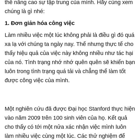
thể nâng cao sự tập trung của mình. Hãy cùng xem
chúng là gì nhé:
1. Đơn giản hóa công việc
Làm nhiều việc một lúc không phải là điều gì đó quá
xa lạ với chúng ta ngày nay. Thế nhưng thực tế cho
thấy hiệu quả của việc này không nhiều như tác hại
của nó. Tình trạng nhớ nhớ quên quên sẽ khiến bạn
luôn trong tình trạng quá tải và chẳng thể làm tốt
được công việc của mình.
Một nghiên cứu đã được Đại học Stanford thực hiện
vào năm 2009 trên 100 sinh viên của họ. Kết quả
cho thấy có tới một nửa xác nhận việc mình luôn
làm nhiều việc cùng một lúc. Các thử nghiệm để