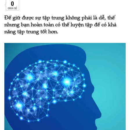
0
CHIA SẺ
Để giữ được sự tập trung không phải là dễ, thế
nhưng bạn hoàn toàn có thể luyện tập để có khả
năng tập trung tốt hơn.