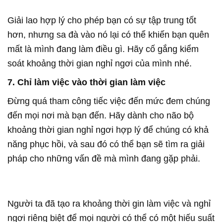
Giải lao hợp lý cho phép bạn có sự tập trung tốt
hơn, nhưng sa đà vào nó lại có thể khiến bạn quên
mất là mình đang làm điều gì. Hãy cố gắng kiểm
soát khoảng thời gian nghỉ ngơi của mình nhé.
7. Chỉ làm việc vào thời gian làm việc
Đừng quá tham công tiếc việc đến mức đem chúng
đến mọi nơi mà bạn đến. Hãy dành cho não bộ
khoảng thời gian nghỉ ngơi hợp lý để chúng có khả
năng phục hồi, và sau đó có thể bạn sẽ tìm ra giải
pháp cho những vấn đề mà mình đang gặp phải.
Người ta đã tạo ra khoảng thời gin làm việc và nghỉ
ngơi riêng biệt để mọi người có thể có một hiếu suất