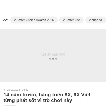
Better Choice Awards 2026
Better List
nhạc AI
V
|
20/03/2018 | 08:50
14 năm trước, hàng triệu 8X, 9X Việt
từng phát sốt vì trò chơi này