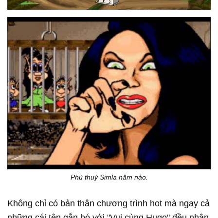
Phù thuỷ Simla năm nào.
Không chỉ có bản thân chương trình hot mà ngay cả
những cái tên gắn bó với "Vui cùng Hugo" đều nhận