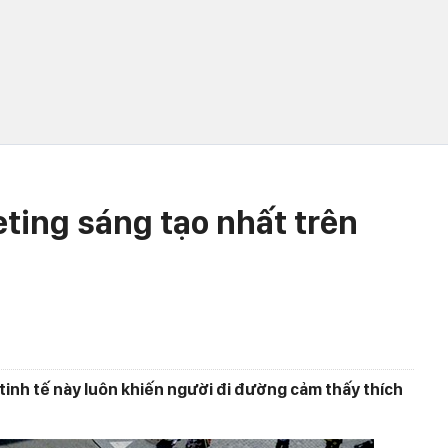
ting sáng tạo nhất trên
tinh tế này luôn khiến người đi đường cảm thấy thích