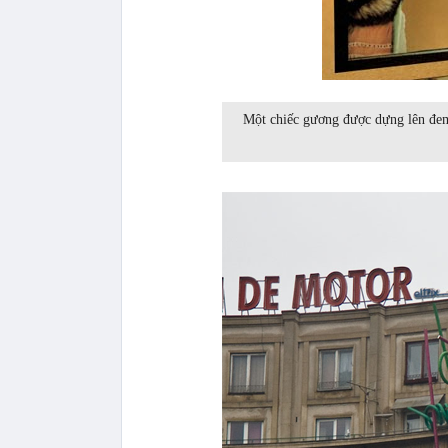
Một chiếc gương được dựng lên đem