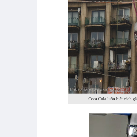
Coca Cola luôn biết cách gâ