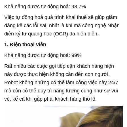
Khả năng được tự động hoá: 98,7%
Việc tự động hoá quá trình khai thuế sẽ giúp giảm
đáng kể các lỗi sai, nhất là khi mà công nghệ Nhận
diện ký tự quang học (OCR) đã hiện diện.
1. Điện thoại viên
Khả năng được tự động hoá: 99%
Rất nhiều các cuộc gọi tiếp cận khách hàng hiện
này được thực hiện không cần đến con người.
Robot không những có thể làm công việc này 24/7
mà còn có thể duy trì năng lượng cũng như sự vui
vẻ, kể cả khi gặp phải khách hàng thô lỗ.