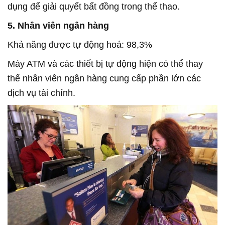
dụng để giải quyết bất đồng trong thể thao.
5. Nhân viên ngân hàng
Khả năng được tự động hoá: 98,3%
Máy ATM và các thiết bị tự động hiện có thể thay
thế nhân viên ngân hàng cung cấp phần lớn các
dịch vụ tài chính.