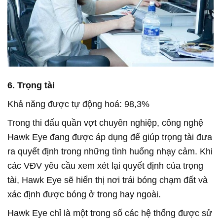
6. Trọng tài
Khả năng được tự động hoá: 98,3%
Trong thi đấu quần vợt chuyên nghiệp, công nghệ
Hawk Eye đang được áp dụng để giúp trọng tài đưa
ra quyết định trong những tình huống nhạy cảm. Khi
các VĐV yêu cầu xem xét lại quyết định của trọng
tài, Hawk Eye sẽ hiển thị nơi trái bóng chạm đất và
xác định được bóng ở trong hay ngoài.
Hawk Eye chỉ là một trong số các hệ thống được sử