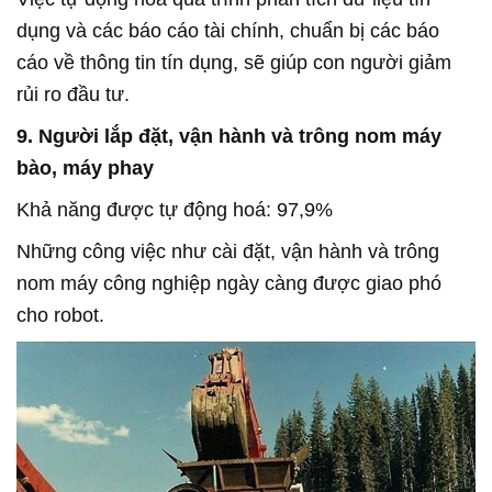
dụng và các báo cáo tài chính, chuẩn bị các báo
cáo về thông tin tín dụng, sẽ giúp con người giảm
rủi ro đầu tư.
9. Người lắp đặt, vận hành và trông nom máy
bào, máy phay
Khả năng được tự động hoá: 97,9%
Những công việc như cài đặt, vận hành và trông
nom máy công nghiệp ngày càng được giao phó
cho robot.