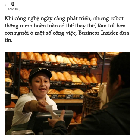
0
CHIA SẺ
Khi công nghệ ngày càng phát triển, những robot
thông minh hoàn toàn có thể thay thế, làm tốt hơn
con người ở một số công việc, Business Insider đưa
tin.