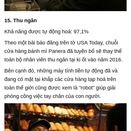
15. Thu ngân
Khả năng được tự động hoá: 97,1%
Theo một bài báo đăng trên tờ USA Today, chuỗi
cửa hàng bánh mì Panera đã tuyên bố sẽ thay thế
toàn bộ nhân viên thu ngân tại ki ốt vào năm 2016.
Bên cạnh đó, những máy tính tiền tự động đã và
đang có mặt tại khắp các cửa hàng tạp hoá trên
toàn thế giới cũng được xem là "robot" giúp giải
phóng công việc tay chân của con người.