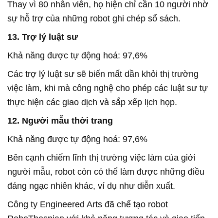
Thay vì 80 nhân viên, họ hiện chỉ cần 10 người nhờ
sự hỗ trợ của những robot ghi chép sổ sách.
13. Trợ lý luật sư
Khả năng được tự động hoá: 97,6%
Các trợ lý luật sư sẽ biến mất dần khỏi thị trường
việc làm, khi mà công nghệ cho phép các luật sư tự
thực hiện các giao dịch và sắp xếp lịch họp.
12. Người mẫu thời trang
Khả năng được tự động hoá: 97,6%
Bên cạnh chiếm lĩnh thị trường việc làm của giới
người mẫu, robot còn có thể làm được những điều
đáng ngạc nhiên khác, ví dụ như diễn xuất.
Công ty Engineered Arts đã chế tạo robot