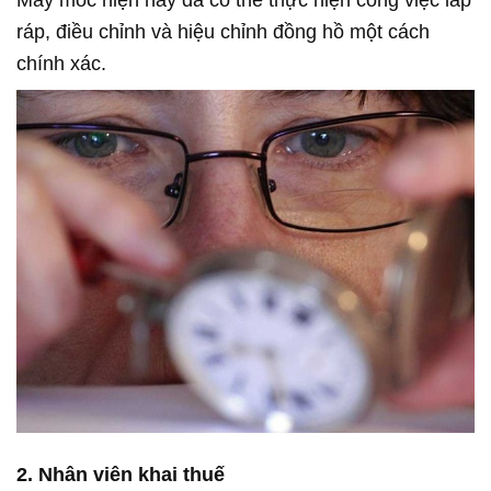
ráp, điều chỉnh và hiệu chỉnh đồng hồ một cách
chính xác.
2. Nhân viên khai thuế