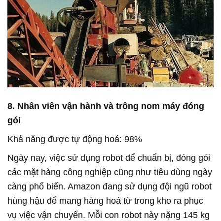
8. Nhân viên vận hành và trông nom máy đóng
gói
Khả năng được tự động hoá: 98%
Ngày nay, việc sử dụng robot để chuẩn bị, đóng gói
các mặt hàng công nghiệp cũng như tiêu dùng ngày
càng phổ biến. Amazon đang sử dụng đội ngũ robot
hùng hậu để mang hàng hoá từ trong kho ra phục
vụ việc vận chuyển. Mỗi con robot này nặng 145 kg