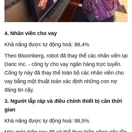
4. Nhân viên cho vay
Khả năng được tự động hoá: 98,4%
Theo Bloomberg, robot đã thay thế các nhân viên tại
Daric Inc. - công ty cho vay ngân hàng trực tuyến.
Công ty này đã thay thế toàn bộ các nhân viên cho
vay bằng một thuật toán xác định những con nợ
đáng tin cậy.
3. Người lắp ráp và điều chỉnh thiết bị căn thời
gian
Khả năng được tự động hoá: 98,5%
Máy móc hiện nay đã có thể thực hiện công việc lắp