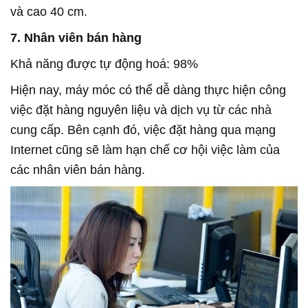
và cao 40 cm.
7. Nhân viên bán hàng
Khả năng được tự động hoá: 98%
Hiện nay, máy móc có thể dễ dàng thực hiện công
việc đặt hàng nguyên liệu và dịch vụ từ các nhà
cung cấp. Bên cạnh đó, việc đặt hàng qua mạng
Internet cũng sẽ làm hạn chế cơ hội việc làm của
các nhân viên bán hàng.