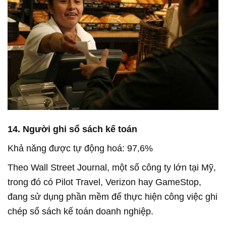
14. Người ghi sổ sách kế toán
Khả năng được tự động hoá: 97,6%
Theo Wall Street Journal, một số công ty lớn tại Mỹ,
trong đó có Pilot Travel, Verizon hay GameStop,
đang sử dụng phần mềm để thực hiện công việc ghi
chép sổ sách kế toán doanh nghiệp.