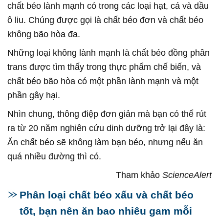
chất béo lành mạnh có trong các loại hạt, cá và dầu
ô liu. Chúng được gọi là chất béo đơn và chất béo
không bão hòa đa.
Những loại không lành mạnh là chất béo đồng phân
trans được tìm thấy trong thực phẩm chế biến, và
chất béo bão hòa có một phần lành mạnh và một
phần gây hại.
Nhìn chung, thông điệp đơn giản mà bạn có thể rút
ra từ 20 năm nghiên cứu dinh dưỡng trở lại đây là:
Ăn chất béo sẽ không làm bạn béo, nhưng nếu ăn
quá nhiều đường thì có.
Tham khảo
ScienceAlert
Phân loại chất béo xấu và chất béo
tốt, bạn nên ăn bao nhiêu gam mỗi