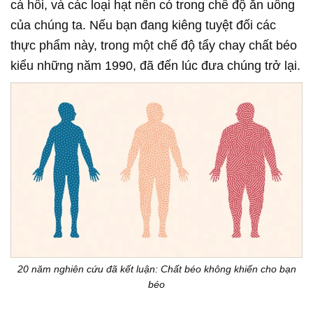
cá hồi, và các loại hạt nên có trong chế độ ăn uống
của chúng ta. Nếu bạn đang kiêng tuyệt đối các
thực phẩm này, trong một chế độ tẩy chay chất béo
kiểu những năm 1990, đã đến lúc đưa chúng trở lại.
20 năm nghiên cứu đã kết luận: Chất béo không khiến cho bạn
béo