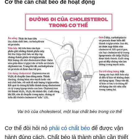
Cơ thể cần chất béo để hoạt động
Vai trò của cholesterol, một loại chất béo trong cơ thể
Cơ thể đòi hỏi nó
phải có chất béo
để được vận
hành đúng cách. Chất béo là thành phần cần thiết