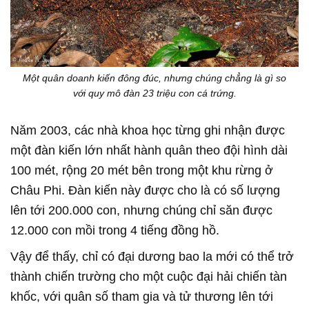
Một quân doanh kiến đông đúc, nhưng chúng chẳng là gì so
với quy mô đàn 23 triệu con cá trứng.
Năm 2003, các nhà khoa học từng ghi nhận được
một đàn kiến lớn nhất hành quân theo đội hình dài
100 mét, rộng 20 mét bên trong một khu rừng ở
Châu Phi. Đàn kiến này được cho là có số lượng
lên tới 200.000 con, nhưng chúng chỉ săn được
12.000 con mồi trong 4 tiếng đồng hồ.
Vậy để thấy, chỉ có đại dương bao la mới có thể trở
thành chiến trường cho một cuộc đại hải chiến tàn
khốc, với quân số tham gia và tử thương lên tới