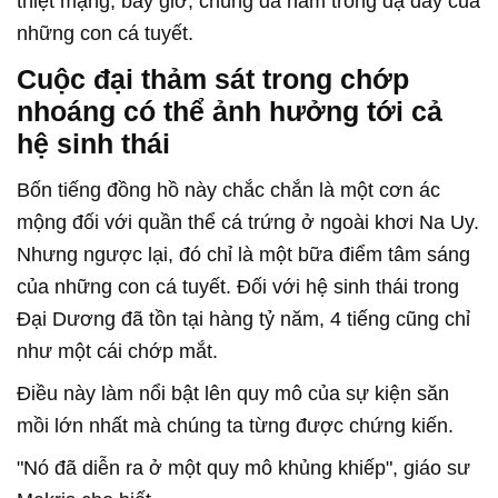
thiệt mạng, bây giờ, chúng đã nằm trong dạ dày của
những con cá tuyết.
Cuộc đại thảm sát trong chớp
nhoáng có thể ảnh hưởng tới cả
hệ sinh thái
Bốn tiếng đồng hồ này chắc chắn là một cơn ác
mộng đối với quần thể cá trứng ở ngoài khơi Na Uy.
Nhưng ngược lại, đó chỉ là một bữa điểm tâm sáng
của những con cá tuyết. Đối với hệ sinh thái trong
Đại Dương đã tồn tại hàng tỷ năm, 4 tiếng cũng chỉ
như một cái chớp mắt.
Điều này làm nổi bật lên quy mô của sự kiện săn
mồi lớn nhất mà chúng ta từng được chứng kiến.
"Nó đã diễn ra ở một quy mô khủng khiếp", giáo sư