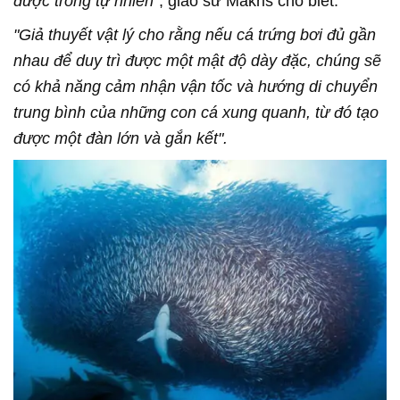
được trong tự nhiên
", giáo sư Makris cho biết.
"Giả thuyết vật lý cho rằng nếu cá trứng bơi đủ gần
nhau để duy trì được một mật độ dày đặc, chúng sẽ
có khả năng cảm nhận vận tốc và hướng di chuyển
trung bình của những con cá xung quanh, từ đó tạo
được một đàn lớn và gắn kết".