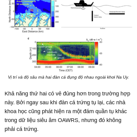
Vị trí và độ sâu mà hai đàn cá đụng độ nhau ngoài khơi Na Uy.
Khả năng thứ hai có vẻ đúng hơn trong trường hợp
này. Bởi ngay sau khi đàn cá trứng tụ lại, các nhà
khoa học cũng phát hiện ra một đám quần tụ khác
trong dữ liệu siêu âm OAWRS, nhưng đó không
phải cá trứng.