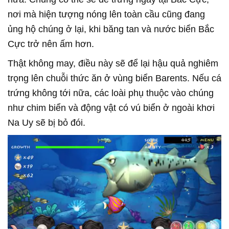
nơi mà hiện tượng nóng lên toàn cầu cũng đang
ủng hộ chúng ở lại, khi băng tan và nước biển Bắc
Cực trở nên ấm hơn.
Thật không may, điều này sẽ để lại hậu quả nghiêm
trọng lên chuỗi thức ăn ở vùng biển Barents. Nếu cá
trứng không tới nữa, các loài phụ thuộc vào chúng
như chim biển và động vật có vú biển ở ngoài khơi
Na Uy sẽ bị bỏ đói.