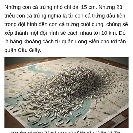
Những con cá trứng nhỏ chỉ dài 15 cm. Nhưng 23
triệu con cá trứng nghĩa là từ con cá trứng đầu tiên
trong đội hình đến con cá trứng cuối cùng, chúng sẽ
xếp thành một đội hình sẽ cách nhau tới 10 km. Đó
là bằng khoảng cách từ quận Long Biên cho tới tận
quận Cầu Giấy.
Một đàn cá trứng 23 triệu con đủ để lấp đầy 12 lần Hồ Tây.