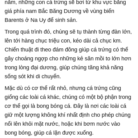
năm, những con cá trứng sẽ bơi từ khu vực băng
giá phía nam Bắc Băng Dương về vùng biển
Barents ở Na Uy để sinh sản.
Trong quá trình đó, chúng sẽ tụ thành từng đàn lớn,
lên tới hàng chục triệu con, kéo dài cả chục km.
Chiến thuật đi theo đám đông giúp cá trứng có thể
gây choáng ngợp cho những kẻ săn mồi to lớn hơn
trong lòng đại dương, giúp chúng tăng khả năng
sống sót khi di chuyển.
Mặc dù có cơ thể rất nhỏ, nhưng cá trứng cũng
giống các loài cá khác, chúng có một bộ phận trong
cơ thể gọi là bong bóng cá. Đây là nơi các loài cá
giữ một lượng không khí nhất định cho phép chúng
nổi lên khỏi mặt nước, hoặc khi bơm nước vào
bong bóng, giúp cá lặn được xuống.