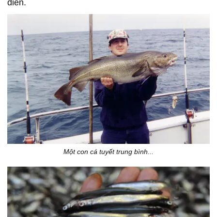
điển.
Một con cá tuyết trung bình...