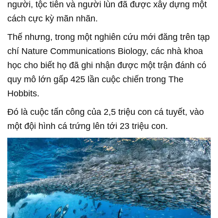
người, tộc tiên và người lùn đã được xây dựng một
cách cực kỳ mãn nhãn.
Thế nhưng, trong một nghiên cứu mới đăng trên tạp
chí Nature Communications Biology, các nhà khoa
học cho biết họ đã ghi nhận được một trận đánh có
quy mô lớn gấp 425 lần cuộc chiến trong The
Hobbits.
Đó là cuộc tấn công của 2,5 triệu con cá tuyết, vào
một đội hình cá trứng lên tới 23 triệu con.