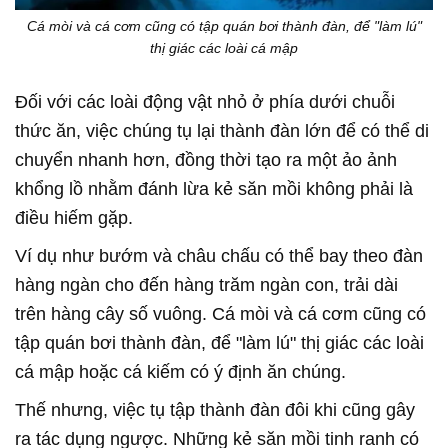
Cá mòi và cá cơm cũng có tập quán bơi thành đàn, để "làm lú"
thị giác các loài cá mập
Đối với các loài động vật nhỏ ở phía dưới chuỗi
thức ăn, việc chúng tụ lại thành đàn lớn để có thể di
chuyển nhanh hơn, đồng thời tạo ra một ảo ảnh
khổng lồ nhằm đánh lừa kẻ săn mồi không phải là
điều hiếm gặp.
Ví dụ như bướm và châu chấu có thể bay theo đàn
hàng ngàn cho đến hàng trăm ngàn con, trải dài
trên hàng cây số vuông. Cá mòi và cá cơm cũng có
tập quán bơi thành đàn, để "làm lú" thị giác các loài
cá mập hoặc cá kiếm có ý định ăn chúng.
Thế nhưng, việc tụ tập thành đàn đôi khi cũng gây
ra tác dụng ngược. Những kẻ săn mồi tinh ranh có