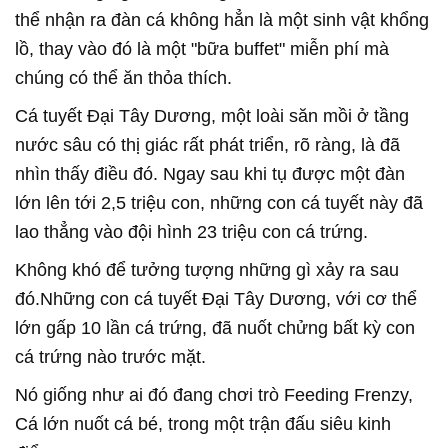
thể nhận ra đàn cá không hẳn là một sinh vật khổng
lồ, thay vào đó là một "bữa buffet" miễn phí mà
chúng có thể ăn thỏa thích.
Cá tuyết Đại Tây Dương, một loài săn mồi ở tầng
nước sâu có thị giác rất phát triển, rõ ràng, là đã
nhìn thấy điều đó. Ngay sau khi tụ được một đàn
lớn lên tới 2,5 triệu con, những con cá tuyết này đã
lao thẳng vào đội hình 23 triệu con cá trứng.
Không khó để tưởng tượng những gì xảy ra sau
đó.Những con cá tuyết Đại Tây Dương, với cơ thể
lớn gấp 10 lần cá trứng, đã nuốt chửng bất kỳ con
cá trứng nào trước mặt.
Nó giống như ai đó đang chơi trò Feeding Frenzy,
Cá lớn nuốt cá bé, trong một trận đấu siêu kinh