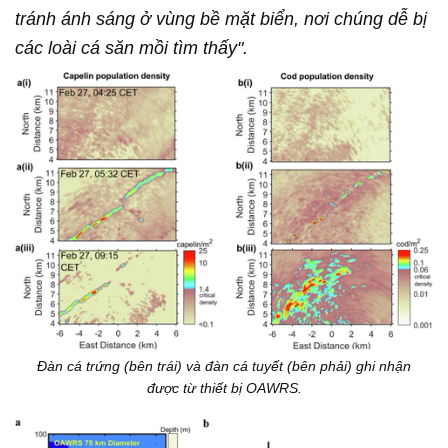
tránh ánh sáng ở vùng bề mặt biển, nơi chúng dễ bị
các loài cá săn mồi tìm thấy".
Đàn cá trứng (bên trái) và đàn cá tuyết (bên phải) ghi nhận
được từ thiết bị OAWRS.