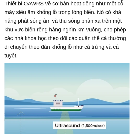
Thiết bị OAWRS về cơ bản hoạt động như một cỗ
máy siêu âm khổng lồ trong lòng biển. Nó có khả
năng phát sóng âm và thu sóng phản xạ trên một
khu vực biển rộng hàng nghìn km vuông, cho phép
các nhà khoa học theo dõi các quần thể cá thường
di chuyển theo đàn khổng lồ như cá trứng và cá
tuyết.