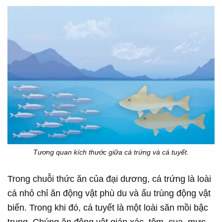
Tương quan kích thước giữa cá trứng và cá tuyết.
Trong chuỗi thức ăn của đại dương, cá trứng là loài
cá nhỏ chỉ ăn động vật phù du và ấu trùng động vật
biển. Trong khi đó, cá tuyết là một loài săn mồi bậc
trung. Chúng ăn động vật giáp xác, tôm, cua, mực