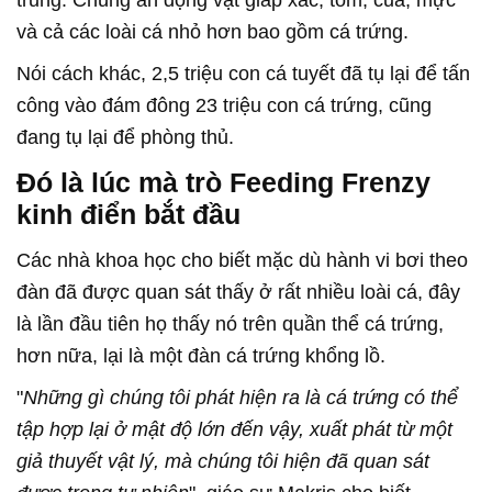
và cả các loài cá nhỏ hơn bao gồm cá trứng.
Nói cách khác, 2,5 triệu con cá tuyết đã tụ lại để tấn
công vào đám đông 23 triệu con cá trứng, cũng
đang tụ lại để phòng thủ.
Đó là lúc mà trò
Feeding Frenzy
kinh điển bắt đầu
Các nhà khoa học cho biết mặc dù hành vi bơi theo
đàn đã được quan sát thấy ở rất nhiều loài cá, đây
là lần đầu tiên họ thấy nó trên quần thể cá trứng,
hơn nữa, lại là một đàn cá trứng khổng lồ.
"
Những gì chúng tôi phát hiện ra là cá trứng có thể
tập hợp lại ở mật độ lớn đến vậy, xuất phát từ một
giả thuyết vật lý, mà chúng tôi hiện đã quan sát