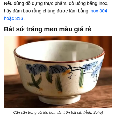
Nếu dùng đồ đựng thực phẩm, đồ uống bằng inox,
hãy đảm bảo rằng chúng được làm bằng
inox 304
hoặc 316
.
Bát sứ tráng men màu giá rẻ
Cần cẩn trọng với lớp hoa văn trên bát sứ. (Ảnh: Sohu)