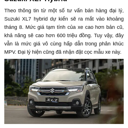
Theo thông tin từ một số tư vấn bán hàng đại lý,
Suzuki XL7 hybrid dự kiến sẽ ra mắt vào khoảng
tháng 8. Mức giá tạm tính của xe cao hơn bản cũ,
khả năng sẽ cao hơn 600 triệu đồng. Tuy vậy, đây
vẫn là mức giá vô cùng hấp dẫn trong phân khúc
MPV. Đại lý hiện cũng đã nhận đặt cọc mẫu xe này.