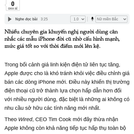
0
CHIA SẺ
Nghe đọc bài
3:25
Nhiều chuyên gia khuyến nghị người dùng cân
nhắc các mẫu iPhone đời cũ nhờ cấu hình mạnh,
mức giá tốt so với thời điểm mới lên kệ.
Trong bối cảnh giá linh kiện điện tử liên tục tăng,
Apple được cho là khó tránh khỏi việc điều chỉnh giá
bán các dòng iPhone mới. Điều này khiến thị trường
điện thoại cũ trở thành lựa chọn hấp dẫn hơn đối
với nhiều người dùng, đặc biệt là những ai không có
nhu cầu sở hữu các tính năng mới nhất.
Theo
Wired
, CEO Tim Cook mới đây thừa nhận
Apple không còn khả năng tiếp tục hấp thụ toàn bộ