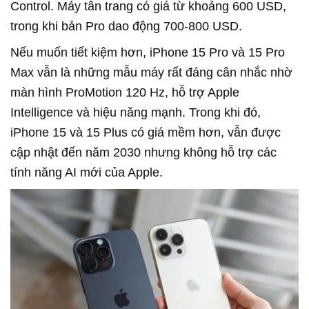
Control. Máy tân trang có giá từ khoảng 600 USD,
trong khi bản Pro dao động 700-800 USD.
Nếu muốn tiết kiệm hơn, iPhone 15 Pro và 15 Pro
Max vẫn là những mẫu máy rất đáng cân nhắc nhờ
màn hình ProMotion 120 Hz, hỗ trợ Apple
Intelligence và hiệu năng mạnh. Trong khi đó,
iPhone 15 và 15 Plus có giá mềm hơn, vẫn được
cập nhật đến năm 2030 nhưng không hỗ trợ các
tính năng AI mới của Apple.