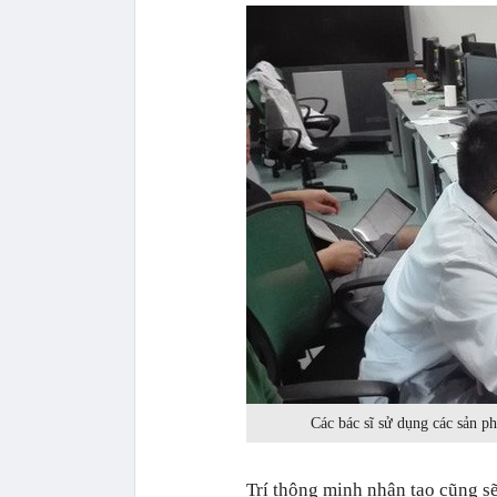
Các bác sĩ sử dụng các sản p
Trí thông minh nhân tạo cũng s