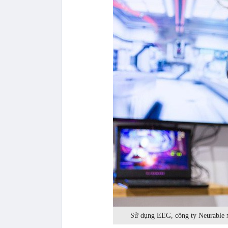
Sử dụng EEG, công ty Neurable xâ