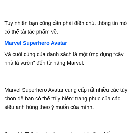
Tuy nhiên bạn cũng cần phải điền chút thông tin mới
có thể tải tác phẩm về.
Marvel Superhero Avatar
Và cuối cùng của danh sách là một ứng dụng “cây
nhà lá vườn” đến từ hãng Marvel.
Marvel Superhero Avatar cung cấp rất nhiều các tùy
chọn để bạn có thể “tùy biến” trang phục của các
siêu anh hùng theo ý muốn của mình.