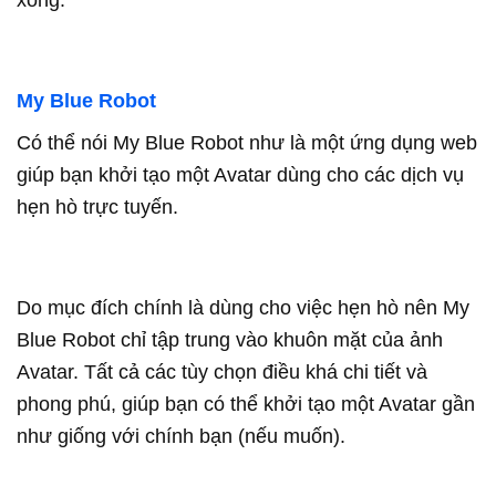
xong.
My Blue Robot
Có thể nói My Blue Robot như là một ứng dụng web
giúp bạn khởi tạo một Avatar dùng cho các dịch vụ
hẹn hò trực tuyến.
Do mục đích chính là dùng cho việc hẹn hò nên My
Blue Robot chỉ tập trung vào khuôn mặt của ảnh
Avatar. Tất cả các tùy chọn điều khá chi tiết và
phong phú, giúp bạn có thể khởi tạo một Avatar gần
như giống với chính bạn (nếu muốn).