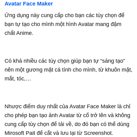
Avatar Face Maker
Ứng dụng này cung cấp cho bạn các tùy chọn để
bạn tự tạo cho mình một hình Avatar mang đậm
chất Anime.
Có khá nhiều các tùy chọn giúp bạn tự “sáng tạo”
nên một gương mặt cá tính cho mình, từ khuôn mặt,
mắt, tóc,…
Nhược điểm duy nhất của Avatar Face Maker là chỉ
cho phép bạn tạo ảnh Avatar từ cổ trở lên và không
cung cấp tùy chọn để tải về, do đó bạn có thể dùng
Mirosoft Pait để cắt và lưu lại từ Screenshot.