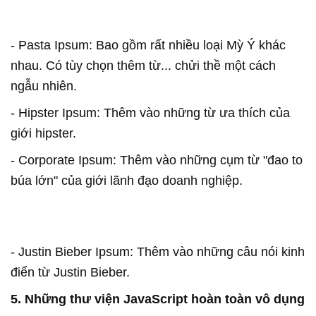
- Pasta Ipsum: Bao gồm rất nhiều loại Mỳ Ý khác
nhau. Có tùy chọn thêm từ... chửi thề một cách
ngẫu nhiên.
- Hipster Ipsum: Thêm vào những từ ưa thích của
giới hipster.
- Corporate Ipsum: Thêm vào những cụm từ "đao to
búa lớn" của giới lãnh đạo doanh nghiệp.
- Justin Bieber Ipsum: Thêm vào những câu nói kinh
điển từ Justin Bieber.
5. Những thư viện JavaScript hoàn toàn vô dụng