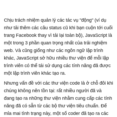
Chịu trách nhiệm quản lý các tác vụ "động" (ví dụ
như tải thêm các câu status cũ khi bạn cuộn tới cuối
trang Facebook thay vì tải lại toàn bộ), JavaScript là
một trong 3 phần quan trọng nhất của trải nghiệm
web. Và cũng giống như các ngôn ngữ lập trình
khác, JavaScript sở hữu nhiều thư viện để mỗi lập
trình viên có thể tái sử dụng các tính năng đã được
một lập trình viên khác tạo ra.
Nhưng vấn đề với các thư viện code là ở chỗ đôi khi
chúng không nên tồn tại: rất nhiều người đã và
đang tạo ra những thư viện nhằm cung cấp các tính
năng đã có sẵn từ các bộ thư viện tiêu chuẩn. Để
mỉa mai tình trạng này, một số coder đã tạo ra các