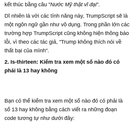
kết thúc bằng câu "
Nước Mỹ thật vĩ đại
".
Dĩ nhiên là với các tính năng này, TrumpScript sẽ là
một ngôn ngữ gần như vô dụng. Trong phần lớn các
trường hợp TrumpScript cũng không hiện thông báo
lỗi, vì theo các tác giả, "Trump không thích nói về
thất bại của mình".
2. Is-thirteen: Kiểm tra xem một số nào đó có
phải là 13 hay không
Bạn có thể kiểm tra xem một số nào đó có phải là
số 13 hay không bằng cách viết ra những đoạn
code tương tự như dưới đây: