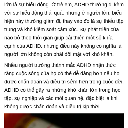
lớn là sự hiếu động. Ở trẻ em, ADHD thường đi kèm
với sự hiếu động thái quá, nhưng ở người lớn, biểu
hiện này thường giảm đi, thay vào đó là sự thiếu tập
trung và khó kiểm soát cảm xúc. Sự phát triển của
não bộ theo thời gian giúp cải thiện một số khía
cạnh của ADHD, nhưng điều này không có nghĩa là
người lớn không còn phải đối mặt với khó khăn.
Nhiều người trưởng thành mắc ADHD nhận thức
rằng cuộc sống của họ có thể dễ dàng hơn nếu họ
được chẩn đoán và điều trị sớm hơn trong cuộc đời.
ADHD có thể gây ra những khó khăn lớn trong học
tập, sự nghiệp và các mối quan hệ, đặc biệt là khi
không được chẩn đoán và điều trị kịp thời.