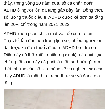
thấy, trong vòng 10 năm qua, số ca chẩn đoán
ADHD ở người lớn đã tăng gấp bảy lần. Đồng thời,
số lượng thuốc điều trị ADHD được kê đơn đã tăng
lên 20% chỉ trong năm 2021-2022.
ADHD không còn chỉ là một vấn đề của trẻ em.
Thực tế, lần đầu tiên trong lịch sử, nhiều người lớn
đã được kê đơn thuốc điều trị ADHD hơn trẻ em.
Điều này có thể khiến nhiều người đặt câu hỏi liệu
chứng rối loạn này có phải là một "xu hướng" tạm
thời, nhưng các số liệu thống kê và nghiên cứu cho
thấy ADHD là một thực trạng thực sự và đang gia
tăng.