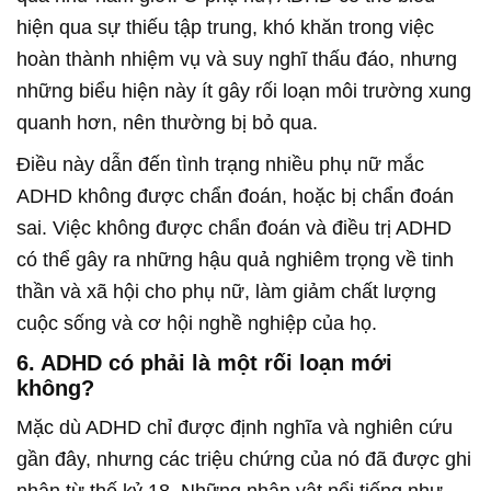
hiện qua sự thiếu tập trung, khó khăn trong việc
hoàn thành nhiệm vụ và suy nghĩ thấu đáo, nhưng
những biểu hiện này ít gây rối loạn môi trường xung
quanh hơn, nên thường bị bỏ qua.
Điều này dẫn đến tình trạng nhiều phụ nữ mắc
ADHD không được chẩn đoán, hoặc bị chẩn đoán
sai. Việc không được chẩn đoán và điều trị ADHD
có thể gây ra những hậu quả nghiêm trọng về tinh
thần và xã hội cho phụ nữ, làm giảm chất lượng
cuộc sống và cơ hội nghề nghiệp của họ.
6.
ADHD có phải là một rối loạn mới
không?
Mặc dù ADHD chỉ được định nghĩa và nghiên cứu
gần đây, nhưng các triệu chứng của nó đã được ghi