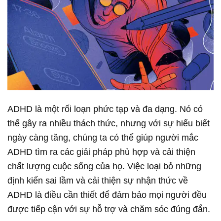
ADHD là một rối loạn phức tạp và đa dạng. Nó có
thể gây ra nhiều thách thức, nhưng với sự hiểu biết
ngày càng tăng, chúng ta có thể giúp người mắc
ADHD tìm ra các giải pháp phù hợp và cải thiện
chất lượng cuộc sống của họ. Việc loại bỏ những
định kiến sai lầm và cải thiện sự nhận thức về
ADHD là điều cần thiết để đảm bảo mọi người đều
được tiếp cận với sự hỗ trợ và chăm sóc đúng đắn.