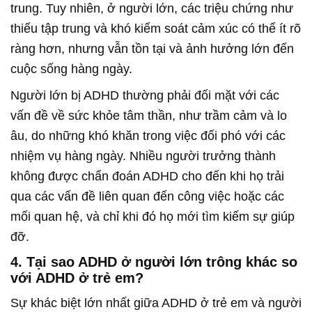
trung. Tuy nhiên, ở người lớn, các triệu chứng như
thiếu tập trung và khó kiểm soát cảm xúc có thể ít rõ
ràng hơn, nhưng vẫn tồn tại và ảnh hưởng lớn đến
cuộc sống hàng ngày.
Người lớn bị ADHD thường phải đối mặt với các
vấn đề về sức khỏe tâm thần, như trầm cảm và lo
âu, do những khó khăn trong việc đối phó với các
nhiệm vụ hàng ngày. Nhiều người trưởng thành
không được chẩn đoán ADHD cho đến khi họ trải
qua các vấn đề liên quan đến công việc hoặc các
mối quan hệ, và chỉ khi đó họ mới tìm kiếm sự giúp
đỡ.
4.
Tại sao ADHD ở người lớn trông khác so
với ADHD ở trẻ em?
Sự khác biệt lớn nhất giữa ADHD ở trẻ em và người