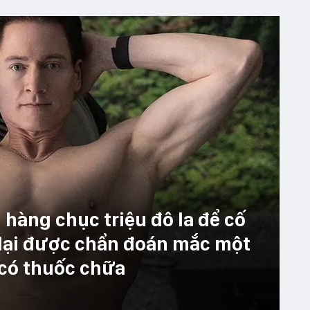
 hàng chục triệu đô la để cố
 lại được chẩn đoán mắc một
 có thuốc chữa