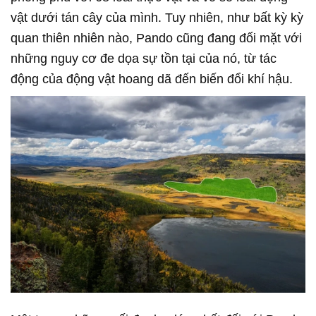
vật dưới tán cây của mình. Tuy nhiên, như bất kỳ kỳ
quan thiên nhiên nào, Pando cũng đang đối mặt với
những nguy cơ đe dọa sự tồn tại của nó, từ tác
động của động vật hoang dã đến biến đổi khí hậu.