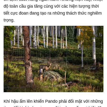
độ toàn cầu gia tăng cùng với các hiện tượng thời
tiết cực đoan đang tạo ra những thách thức nghiêm
trọng.
Khí hậu ấm lên khiến Pando phải đối mặt với những