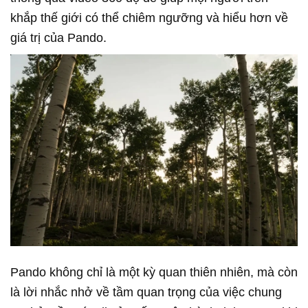
khắp thế giới có thể chiêm ngưỡng và hiểu hơn về
giá trị của Pando.
Pando không chỉ là một kỳ quan thiên nhiên, mà còn
là lời nhắc nhở về tầm quan trọng của việc chung