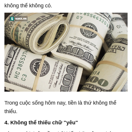
không thể không có.
Trong cuộc sống hôm nay, tiền là thứ không thể
thiếu.
4. Không thể thiếu chữ "yêu"