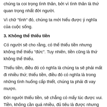
chúng ta coi trọng tình thân, bởi vì tình thân là thứ
quan trọng nhất đời người.
Vì chữ "tình" đó, chúng ta mới hiểu được ý nghĩa
của cuộc sống.
3. Không thể thiếu tiền
Có người sẽ cho rằng, có thể thiếu tiền nhưng
không thể thiếu "đức". Tuy nhiên, tiền cũng là thứ
không thể thiếu.
Thiếu tiền, điều đó có nghĩa là chúng ta sẽ phải mất
đi nhiều thứ; thiếu tiền, điều đó có nghĩa là trong
những tình huống cấp thiết, chúng ta phải đi vay
mượn.
Đời người thiếu tiền, sẽ chẳng có mấy lúc được vui.
Tiền, không cần quá nhiều, đủ tiêu là được nhưng