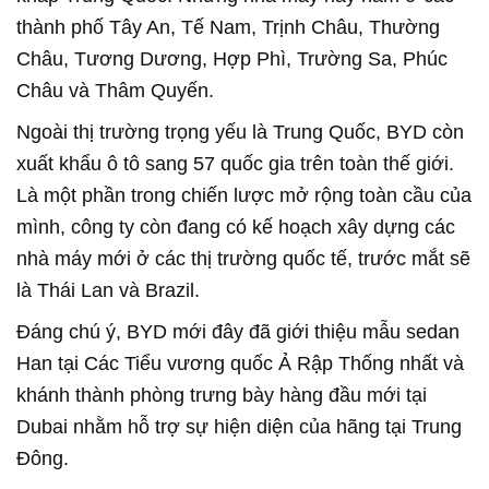
thành phố Tây An, Tế Nam, Trịnh Châu, Thường
Châu, Tương Dương, Hợp Phì, Trường Sa, Phúc
Châu và Thâm Quyến.
Ngoài thị trường trọng yếu là Trung Quốc, BYD còn
xuất khẩu ô tô sang 57 quốc gia trên toàn thế giới.
Là một phần trong chiến lược mở rộng toàn cầu của
mình, công ty còn đang có kế hoạch xây dựng các
nhà máy mới ở các thị trường quốc tế, trước mắt sẽ
là Thái Lan và Brazil.
Đáng chú ý, BYD mới đây đã giới thiệu mẫu sedan
Han tại Các Tiểu vương quốc Ả Rập Thống nhất và
khánh thành phòng trưng bày hàng đầu mới tại
Dubai nhằm hỗ trợ sự hiện diện của hãng tại Trung
Đông.