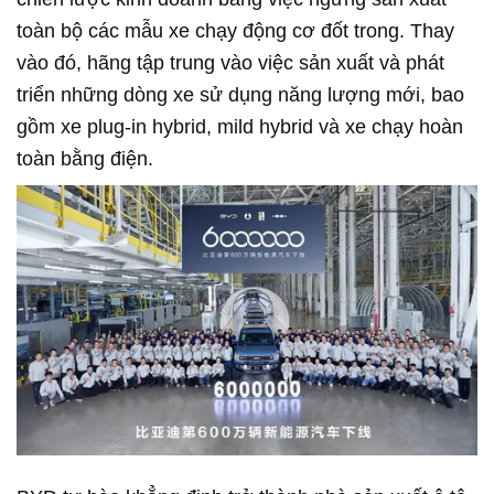
toàn bộ các mẫu xe chạy động cơ đốt trong. Thay
vào đó, hãng tập trung vào việc sản xuất và phát
triển những dòng xe sử dụng năng lượng mới, bao
gồm xe plug-in hybrid, mild hybrid và xe chạy hoàn
toàn bằng điện.