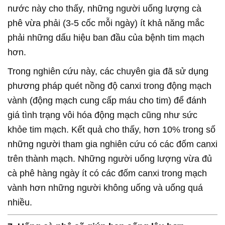
nước này cho thấy, những người uống lượng cà
phê vừa phải (3-5 cốc mỗi ngày) ít khả năng mắc
phải những dấu hiệu ban đầu của bệnh tim mạch
hơn.
Trong nghiên cứu này, các chuyên gia đã sử dụng
phương pháp quét nồng độ canxi trong động mạch
vành (động mạch cung cấp máu cho tim) để đánh
giá tình trạng vôi hóa động mạch cũng như sức
khỏe tim mạch. Kết quả cho thấy, hơn 10% trong số
những người tham gia nghiên cứu có các đốm canxi
trên thành mạch. Những người uống lượng vừa đủ
cà phê hàng ngày ít có các đốm canxi trong mạch
vành hơn những người không uống và uống quá
nhiều.