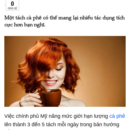
0
CHIA SẺ
Một tách cà phê có thể mang lại nhiều tác dụng tích
cực hơn bạn nghĩ.
Việc chính phủ Mỹ nâng mức giới hạn lượng
cà phê
lên thành 3 đến 5 tách mỗi ngày trong bản hướng