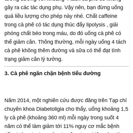
gây ra các tác dụng phụ. Vậy nên, bạn đừng uống
quá liều lượng cho phép này nhé. Chất caffeine
trong cà phê có tác dụng thúc đẩy lipolysis , giải
phóng chất béo trong máu, do đó uống cà phê có
thể giảm cân. Thông thường, mỗi ngày uống 4 tách
cà phê không thêm đường và sữa có thể đạt tình
trạng giảm cân lý tưởng.
3. Cà phê ngăn chặn bệnh tiểu đường
Năm 2014, một nghiên cứu được đăng trên Tạp chí
chuyên khoa Diabetoligia cho thấy, uống khoảng 1,5
ly cà phê (khoảng 360 ml) mỗi ngày trong suốt 4
năm có thể làm giảm tới 11% nguy cơ mắc bệnh