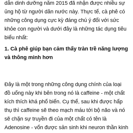
dẫn dinh dưỡng năm 2015 đã nhận được nhiều sự
ủng hộ từ người dân nước này. Thực tế, cà phê có
những công dụng cực kỳ đáng chú ý đối với sức
khỏe con người và dưới đây là những tác dụng tiêu
biểu nhất:
1. Cà phê giúp bạn cảm thấy tràn trề năng lượng
và thông minh hơn
Đây là một trong những công dụng chính của loại
đồ uống này khi bên trong nó là caffeine - một chất
kích thích khá phổ biến. Cụ thể, sau khi được hấp
thụ thì caffeine sẽ theo mạch máu tới bộ não và nó
sẽ chặn sự truyền đi của một chất có tên là
Adenosine - vốn được sản sinh khi neuron thần kinh